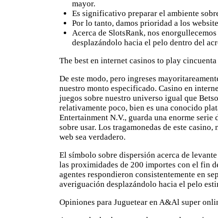
mayor.
Es significativo preparar el ambiente sobr
Por lo tanto, damos prioridad a los websit
Acerca de SlotsRank, nos enorgullecemos d
desplazándolo hacia el pelo dentro del a
The best en internet casinos to play cincuent
De este modo, pero ingreses mayoritareamente
nuestro monto especificado. Casino en interne
juegos sobre nuestro universo igual que Bets
relativamente poco, bien es una conocido plat
Entertainment N.V., guarda una enorme serie 
sobre usar. Los tragamonedas de este casino, 
web sea verdadero.
El símbolo sobre dispersión acerca de levant
las proximidades de 200 importes con el fin d
agentes respondieron consistentemente en sep
averiguación desplazándolo hacia el pelo est
Opiniones para Juguetear en A&Al super onli