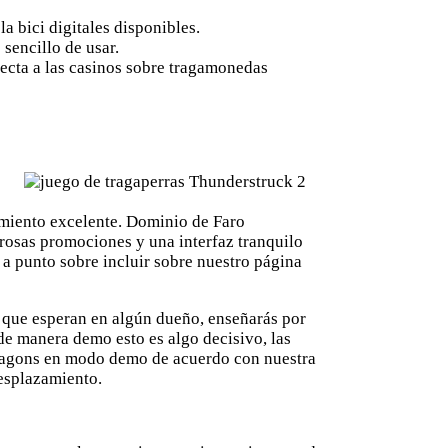
a bici digitales disponibles.
sencillo de usar.
pecta a las casinos sobre tragamonedas
nimiento excelente. Dominio de Faro
rosas promociones y una interfaz tranquilo
a punto sobre incluir sobre nuestro página
s que esperan en algún dueño, enseñarás por
de manera demo esto es algo decisivo, las
dragons en modo demo de acuerdo con nuestra
esplazamiento.