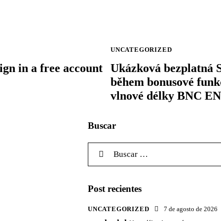
UNCATEGORIZED
ign in a free account
Ukázková bezplatná S
během bonusové funk
vlnové délky BNC EN
Buscar
Post recientes
UNCATEGORIZED
7 de agosto de 2026