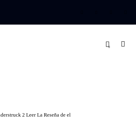
0
0
derstruck 2 Leer La Reseña de el