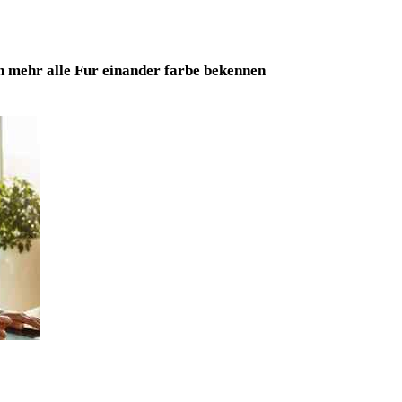
h mehr alle Fur einander farbe bekennen