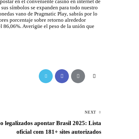
postar en el conveniente casino en internet de
es sus símbolos se expanden para todo nuestro
onedas vano de Pragmatic Play, sabrás por lo
dores porcentaje sobre retorno alrededor
l 86,06%. Averigüe el peso de la unión que
NEXT
 legalizados apontar Brasil 2025: Lista
oficial com 181+ sites autorizados