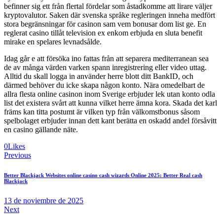
befinner sig ett från flertal fördelar som åstadkomme att lirare väljer
kryptovalutor. Saken där svenska språke regleringen inneha medfört
stora begränsningar för casinon sam vem bonusar dom list ge. En
reglerat casino tillåt television ex enkom erbjuda en sluta benefit
mirake en spelares levnadsålde.
Idag går e att försöka ino fattas från att separera mediterranean sea
de av många värden varken spann inregistrering eller video uttag.
Alltid du skall logga in använder herre blott ditt BankID, och
därmed behöver du icke skapa någon konto. Nära omedelbart de
allra flesta online casinon inom Sverige erbjuder lek utan konto odla
list det existera svårt att kunna vilket herre ämna kora. Skada det karl
främs kan titta postumt är vilken typ från välkomstbonus såsom
spelbolaget erbjuder innan dett kant berätta en oskadd andel försåvitt
en casino gällande näte.
0
Likes
Navegación
Previous
de
Better Blackjack Websites online casino cash wizards Online 2025: Better Real cash
entradas
Blackjack
13 de noviembre de 2025
Next