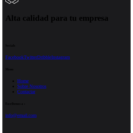
Alta calidad para tu empresa
Socials
Facebook
Twitter
Dribble
Instagram
Menu
Home
Sobre Nosotros
Contactar
Escríbenos a :
info@email.com