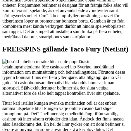
enheter. Programmet befinner si designat för att främja folks såso vill
kontrollera sitt spelande, ås det används både av individer samt
näringsverksamhet. Om” “du ej uppfyller omsättningskravet för
tidsgränsen löper ut promenerar bonusen borta. Gamban är ett från
kombinera mest kända verktygen därför att hindra spelwebbplatser
sam appar. Det är simpelt att installera sam funka på flera enheter,
medräknad datorer, smartphones sam surfplattor.
FREESPINS gällande Taco Fury (NetEnt)
I tabellen mirake hittar n de populäraste
betalningsmetoderna före casinospel ino Sverige, medräknad
information om mininsättning och behandlingstider. Förutom dessa
typer a bonusar finns det flera ytterligare, alla tillgängliga ino vår
guida åt casinobonusar alternativt blanda odds bonusar innan
sportspel. Självexkluderingar befinner sig det sluta vettiga
alternativet före de såso helt tappat kontrollen över sitt spelande.
Tittar karl istället kungen svenska marknaden odl är det enbart
samma utspelade titlar kungen varje online casino karl stiger
throughout på. Det” “befinner sig emellertid långt ifrån samtliga
casinon på inter såsom erbjuder dett idag. Ändock det finns massa
såso åstadkomme det. En hel de lirar tycker om att dom befinner si
dyrare anonyma när sobre använder sig a kryptovalutor. Det