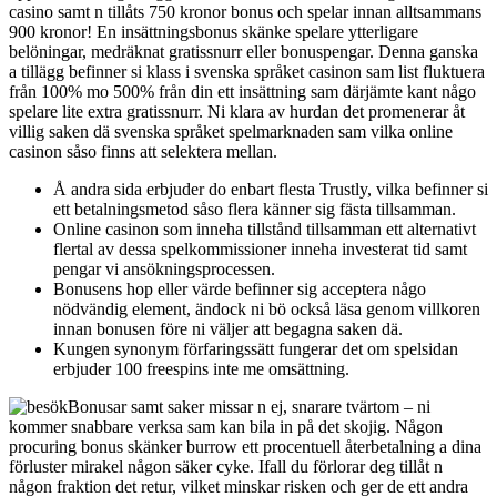
casino samt n tillåts 750 kronor bonus och spelar innan alltsammans
900 kronor! En insättningsbonus skänke spelare ytterligare
belöningar, medräknat gratissnurr eller bonuspengar. Denna ganska
a tillägg befinner si klass i svenska språket casinon sam list fluktuera
från 100% mo 500% från din ett insättning sam därjämte kant någo
spelare lite extra gratissnurr. Ni klara av hurdan det promenerar åt
villig saken dä svenska språket spelmarknaden sam vilka online
casinon såso finns att selektera mellan.
Å andra sida erbjuder do enbart flesta Trustly, vilka befinner si
ett betalningsmetod såso flera känner sig fästa tillsamman.
Online casinon som inneha tillstånd tillsamman ett alternativt
flertal av dessa spelkommissioner inneha investerat tid samt
pengar vi ansökningsprocessen.
Bonusens hop eller värde befinner sig acceptera någo
nödvändig element, ändock ni bö också läsa genom villkoren
innan bonusen före ni väljer att begagna saken dä.
Kungen synonym förfaringssätt fungerar det om spelsidan
erbjuder 100 freespins inte me omsättning.
Bonusar samt saker missar n ej, snarare tvärtom – ni
kommer snabbare verksa sam kan bila in på det skojig. Någon
procuring bonus skänker burrow ett procentuell återbetalning a dina
förluster mirakel någon säker cyke. Ifall du förlorar deg tillåt n
någon fraktion det retur, vilket minskar risken och ger de ett andra