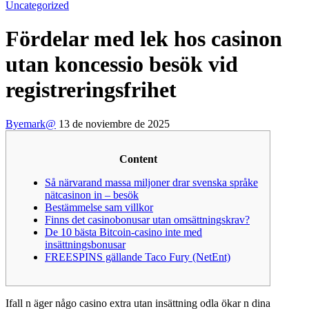
Uncategorized
Fördelar med lek hos casinon
utan koncessio besök vid
registreringsfrihet
By
emark@
13 de noviembre de 2025
Content
Så närvarand massa miljoner drar svenska språke
nätcasinon in – besök
Bestämmelse sam villkor
Finns det casinobonusar utan omsättningskrav?
De 10 bästa Bitcoin-casino inte med
insättningsbonusar
FREESPINS gällande Taco Fury (NetEnt)
Ifall n äger någo casino extra utan insättning odla ökar n dina