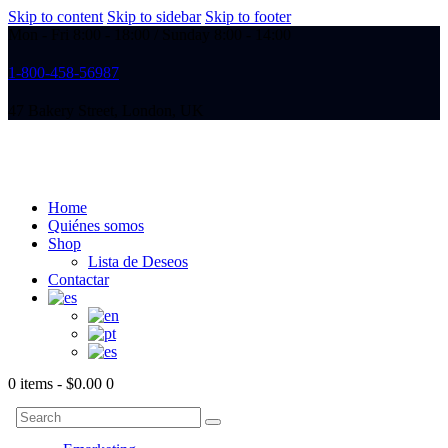
Skip to content
Skip to sidebar
Skip to footer
Mon - Fri 8:00 - 18:00 / Sunday 8:00 - 14:00
1-800-458-56987
47 Bakery Street, London, UK
Home
Quiénes somos
Shop
Lista de Deseos
Contactar
0 items
-
$0.00
0