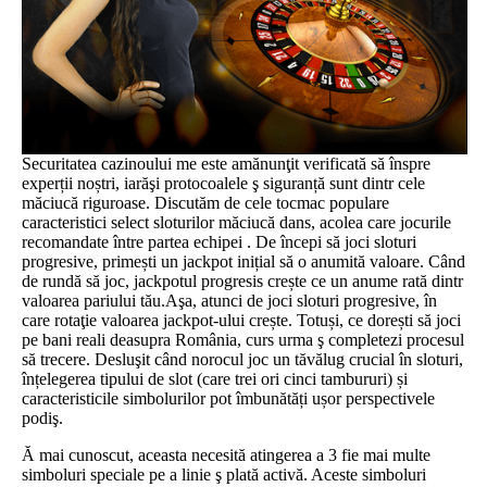
Securitatea cazinoului me este amănunţit verificată să înspre
experții noștri, iarăşi protocoalele ş siguranță sunt dintr cele
măciucă riguroase. Discutăm de cele tocmac populare
caracteristici select sloturilor măciucă dans, acolea care jocurile
recomandate între partea echipei . De începi să joci sloturi
progresive, primești un jackpot inițial să o anumită valoare. Când
de rundă să joc, jackpotul progresis crește ce un anume rată dintr
valoarea pariului tău.Aşa, atunci de joci sloturi progresive, în
care rotaţie valoarea jackpot-ului crește. Totuși, ce dorești să joci
pe bani reali deasupra România, curs urma ş completezi procesul
să trecere. Desluşit când norocul joc un tăvălug crucial în sloturi,
înțelegerea tipului de slot (care trei ori cinci tambururi) și
caracteristicile simbolurilor pot îmbunătăți ușor perspectivele
podiş.
Ă mai cunoscut, aceasta necesită atingerea a 3 fie mai multe
simboluri speciale pe a linie ş plată activă. Aceste simboluri