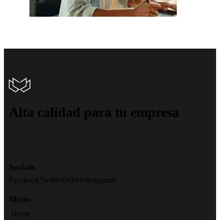
Alta calidad para tu empresa
Socials
Facebook
Twitter
Dribble
Instagram
Menu
Home