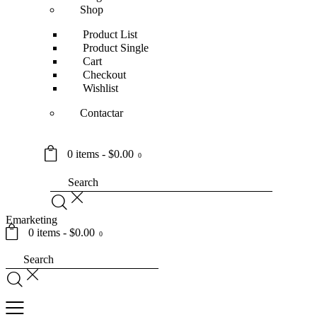
Shop
Product List
Product Single
Cart
Checkout
Wishlist
Contactar
0 items
-
$0.00
0
Emarketing
0 items
-
$0.00
0