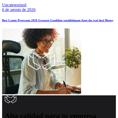
Uncategorized
6 de agosto de 2026
Best Casino Programs 2026 Greatest Gambling establishment Apps the real deal Money
Alta calidad para tu empresa