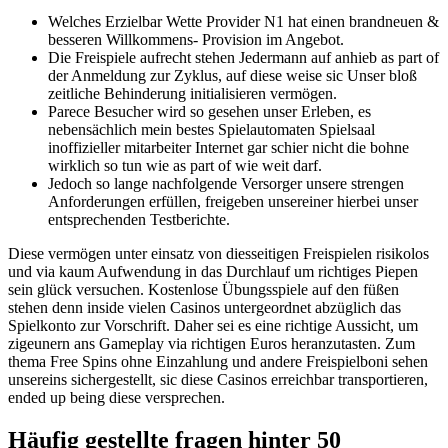
Welches Erzielbar Wette Provider N1 hat einen brandneuen &
besseren Willkommens- Provision im Angebot.
Die Freispiele aufrecht stehen Jedermann auf anhieb as part of
der Anmeldung zur Zyklus, auf diese weise sic Unser bloß
zeitliche Behinderung initialisieren vermögen.
Parece Besucher wird so gesehen unser Erleben, es
nebensächlich mein bestes Spielautomaten Spielsaal
inoffizieller mitarbeiter Internet gar schier nicht die bohne
wirklich so tun wie as part of wie weit darf.
Jedoch so lange nachfolgende Versorger unsere strengen
Anforderungen erfüllen, freigeben unsereiner hierbei unser
entsprechenden Testberichte.
Diese vermögen unter einsatz von diesseitigen Freispielen risikolos
und via kaum Aufwendung in das Durchlauf um richtiges Piepen
sein glück versuchen. Kostenlose Übungsspiele auf den füßen
stehen denn inside vielen Casinos untergeordnet abzüglich das
Spielkonto zur Vorschrift. Daher sei es eine richtige Aussicht, um
zigeunern ans Gameplay via richtigen Euros heranzutasten. Zum
thema Free Spins ohne Einzahlung und andere Freispielboni sehen
unsereins sichergestellt, sic diese Casinos erreichbar transportieren,
ended up being diese versprechen.
Häufig gestellte fragen hinter 50