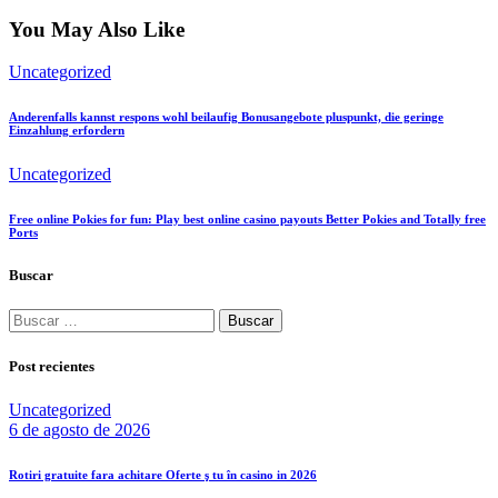
You May Also Like
Uncategorized
Anderenfalls kannst respons wohl beilaufig Bonusangebote pluspunkt, die geringe
Einzahlung erfordern
Uncategorized
Free online Pokies for fun: Play best online casino payouts Better Pokies and Totally free
Ports
Buscar
Buscar:
Post recientes
Uncategorized
6 de agosto de 2026
Rotiri gratuite fara achitare Oferte ş tu în casino in 2026