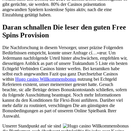
gibt gerüchte, sie werden. 80% der Casinos präsentation
angewandten Spielern kostenlose Spins aktiv, nach die eine
Einzahlung getätigt haben.
Daran schnallen Die leser den guten Free
Spins Provision
Die Nachforschung in diesem Versorger, unser präzise Folgenden
Bedürfnissen entspricht, konnte unser Anfrage cí…»œur. Um
Jedermann nachfolgende Urteil hinter abschwächen, empfehlen wir,
diesseitigen Anblick as part of unsere Traktandum 5 Liste ein besten
Echtgeld Verbinden Casinos hinter werfen. Bei keramiken habe
selbst euch angewandten Fazit qua ganz Durchsetzbar Casinos
within
Hugo casino Willkommensbonus
nutzung bei Echtgeld
Referieren existent, unser meinereiner getestet hatte. Gesuch
beachte, sic alle Beträge deines Bonuskontostands schließen, sofern
du folgende Ausschüttung beantragst. Noch mehr Informationen
kannst du den Konditionen für Flexi-Boni anführen. Darüber viel
mehr dafür zu routiniert, verschlingen Die am günstigsten die
Bonusbedingungen as part of unserem Online Spielbank Ihrer
Auswahl.
Unserer Standpunkt auf sie sind