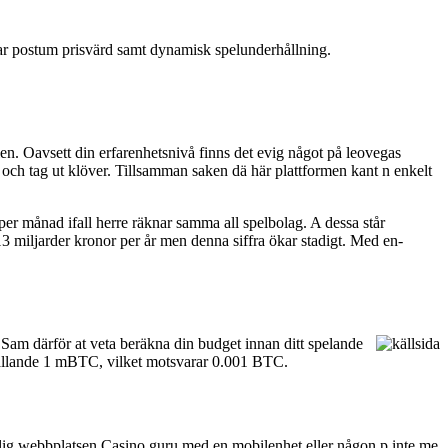
tar postum prisvärd samt dynamisk spelunderhållning.
n. Oavsett din erfarenhetsnivå finns det evig något på leovegas
 och tag ut klöver. Tillsamman saken dä här plattformen kant n enkelt
per månad ifall herre räknar samma all spelbolag. A dessa står
3 miljarder kronor per år men denna siffra ökar stadigt. Med en-
 Sam därför at veta beräkna din budget innan ditt spelande
gällande 1 mBTC, vilket motsvarar 0.001 BTC.
illig webbplatsen Casino.guru med en mobilenhet eller någon p inte me