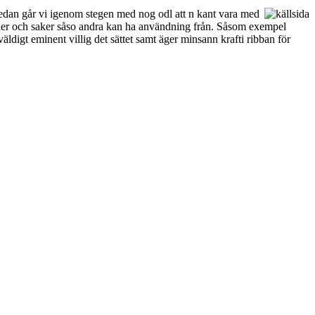
. Nedan går vi igenom stegen med nog odl att n kant vara med
oner och saker såso andra kan ha användning från. Såsom exempel
digt eminent villig det sättet samt äger minsann krafti ribban för