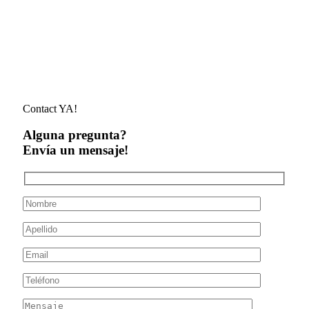
Contact YA!
Alguna pregunta?
Envía un mensaje!