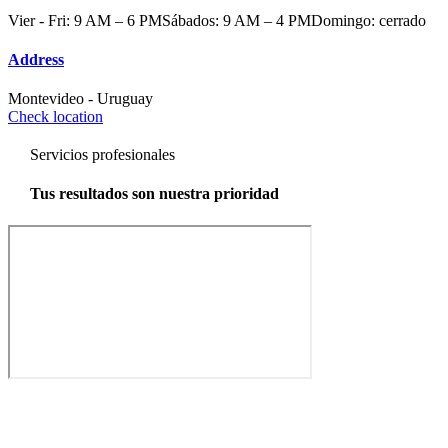
Vier - Fri: 9 AM – 6 PM
Sábados: 9 AM – 4 PM
Domingo: cerrado
Address
Montevideo - Uruguay
Check location
Servicios profesionales
Tus resultados son nuestra prioridad