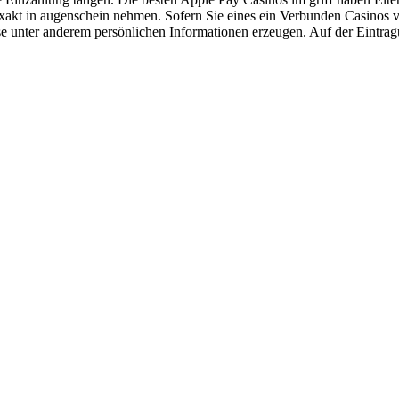
akt in augenschein nehmen. Sofern Sie eines ein Verbunden Casinos vi
 unter anderem persönlichen Informationen erzeugen. Auf der Eintragun