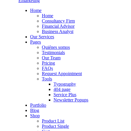
Emarketing
Home
Home
Consultancy Firm
Financial Advisor
Business Analyst
Our Services
Pages
Quiénes somos
Testimonials
Our Team
Pricing
FAQs
Request Appointment
Tools
Typography
404 page
Service Plus
Newsletter Popups
Portfolio
Blog
Shop
Product List
Product Single