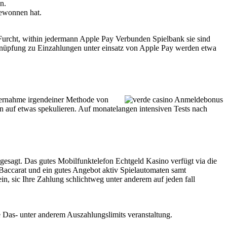
n.
gewonnen hat.
e Furcht, within jedermann Apple Pay Verbunden Spielbank sie sind
rknüpfung zu Einzahlungen unter einsatz von Apple Pay werden etwa
bernahme irgendeiner Methode von
en auf etwas spekulieren. Auf monatelangen intensiven Tests nach
gesagt. Das gutes Mobilfunktelefon Echtgeld Kasino verfügt via die
 Baccarat und ein gutes Angebot aktiv Spielautomaten samt
n, sic Ihre Zahlung schlichtweg unter anderem auf jeden fall
e Das- unter anderem Auszahlungslimits veranstaltung.