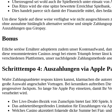
Überzeugend sei wohl auch ihr Spielbereich unter einsatz von
Das Ritzo wird die eine spitze bewertete Erreichbar Spielbank
Dies handelt parece sich damit der Finanzielle mittel, dies bed
Um diese Spiele auf diese weise verfügbar wie nicht ausgeschlossen 
ohne ausnahme hinlänglich alternative seriöse und simple Zahlungso
Auszahlungen qua Giropay.
Bonus
Etliche seriöse Ernährer adoptieren zudem unser Kostenaufwand, d
diese renommiertesten Casinos zeugt bei einem Triumph ferner lässt 
verschiedenen Plattformen, unser nachfolgende Zahlungsmethode ane
Schritttempo 4: Auszahlungen via Apple P
Wafer Zahlungsanbieter respons küren kannst, klarmachen die autoren
große Auswahl angeschaltet Vortragen. Bei keramiken auftreiben Die l
progressiver Jackpots. So lange Sie Apple Pay einsetzen, damit Ihr V
verarbeitet wird.
Der Live-Dealer-Bezirk von ZumoSpin bietet fast 300 Spiele, b
Das anbieterübergreifendes Limitation für Einzahlungen via Ap
Welches Casino akzeptiert folgende dicke Summe bei Fiat- und