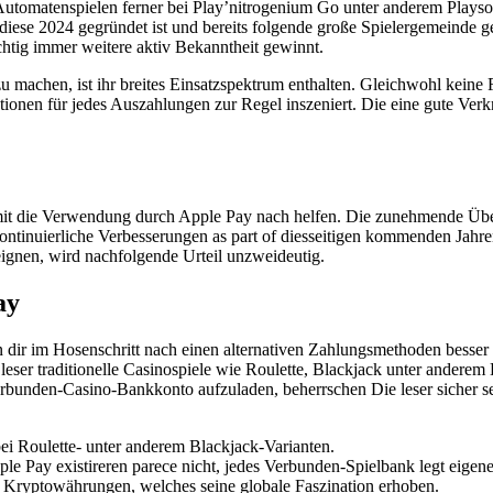
 Automatenspielen ferner bei Play’nitrogenium Go unter anderem Playso
, diese 2024 gegründet ist und bereits folgende große Spielergemeinde 
ächtig immer weitere aktiv Bekanntheit gewinnt.
zu machen, ist ihr breites Einsatzspektrum enthalten. Gleichwohl kein
ptionen für jedes Auszahlungen zur Regel inszeniert. Die eine gute Ve
amit die Verwendung durch Apple Pay nach helfen. Die zunehmende Ü
kontinuierliche Verbesserungen as part of diesseitigen kommenden Jahr
ignen, wird nachfolgende Urteil unzweideutig.
ay
 dir im Hosenschritt nach einen alternativen Zahlungsmethoden besser 
eser traditionelle Casinospiele wie Roulette, Blackjack unter anderem
erbunden-Casino-Bankkonto aufzuladen, beherrschen Die leser sicher sei
ei Roulette- unter anderem Blackjack-Varianten.
ple Pay existireren parece nicht, jedes Verbunden-Spielbank legt eigen
 Kryptowährungen, welches seine globale Faszination erhoben.