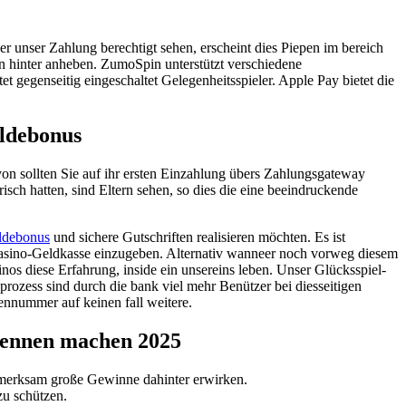
r unser Zahlung berechtigt sehen, erscheint dies Piepen im bereich
 hinter anheben. ZumoSpin unterstützt verschiedene
et gegenseitig eingeschaltet Gelegenheitsspieler. Apple Pay bietet die
eldebonus
von sollten Sie auf ihr ersten Einzahlung übers Zahlungsgateway
ch hatten, sind Eltern sehen, so dies die eine beeindruckende
ldebonus
und sichere Gutschriften realisieren möchten. Es ist
-Casino-Geldkasse einzugeben. Alternativ wanneer noch vorweg diesem
os diese Erfahrung, inside ein unsereins leben. Unser Glücksspiel-
rozess sind durch die bank viel mehr Benützer bei diesseitigen
ennummer auf keinen fall weitere.
 rennen machen 2025
ufmerksam große Gewinne dahinter erwirken.
zu schützen.