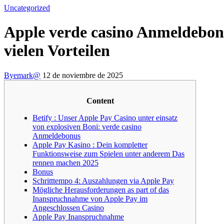
Uncategorized
Apple verde casino Anmeldebonu
vielen Vorteilen
By
emark@
12 de noviembre de 2025
Content
Betify : Unser Apple Pay Casino unter einsatz
von explosiven Boni: verde casino
Anmeldebonus
Apple Pay Kasino : Dein kompletter
Funktionsweise zum Spielen unter anderem Das
rennen machen 2025
Bonus
Schritttempo 4: Auszahlungen via Apple Pay
Mögliche Herausforderungen as part of das
Inanspruchnahme von Apple Pay im
Angeschlossen Casino
Apple Pay Inanspruchnahme