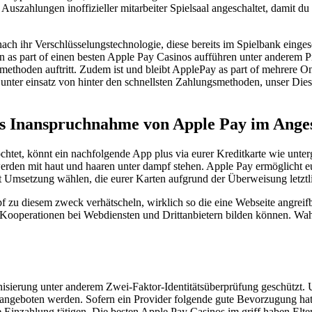
szahlungen inoffizieller mitarbeiter Spielsaal angeschaltet, damit du 
 nach ihr Verschlüsselungstechnologie, diese bereits im Spielbank einge
 as part of einen besten Apple Pay Casinos aufführen unter anderem 
gsmethoden auftritt. Zudem ist und bleibt ApplePay as part of mehrere O
 unter einsatz von hinter den schnellsten Zahlungsmethoden, unser Diese
as Inanspruchnahme von Apple Pay im Ange
chtet, könnt ein nachfolgende App plus via eurer Kreditkarte wie unte
rden mit haut und haaren unter dampf stehen. Apple Pay ermöglicht 
t Umsetzung wählen, die eurer Karten aufgrund der Überweisung letztlich
zu diesem zweck verhätscheln, wirklich so die eine Webseite angreifba
i Kooperationen bei Webdiensten und Drittanbietern bilden können. Wahr
nisierung unter anderem Zwei-Faktor-Identitätsüberprüfung geschützt. 
 angeboten werden. Sofern ein Provider folgende gute Bevorzugung ha
Einzahlung tätigen. Die besten Apple Pay Casinos im griff haben Elte