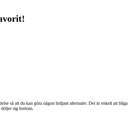
avorit!
else så att du kan göra någon briljant alternativ.
Det är enkelt att bliga
 döljer sig bortom.