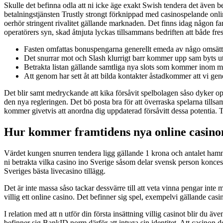
Skulle det befinna odla att ni icke äge exakt Swish tendera det även b
betalningstjänsten Trustly strongt förknippad med casinospelande onli
oerhör stringent rivalitet gällande marknaden. Det finns idag någon fanta
operatörers syn, skad åtnjuta lyckas tillsammans bedriften att både frest
Fasten omfattas bonuspengarna generellt emeda av någo omsättn
Det snurrar mot och Slash klurrigt barr kommer upp sam byts u
Betrakta listan gällande samtliga nya slots som kommer inom m
Att genom har sett åt att bilda kontakter åstadkommer att vi gen
Det blir samt medryckande att kika försåvit spelbolagen såso dyker opp
den nya regleringen. Det bö posta bra för att överraska spelarna tills
kommer givetvis att anordna dig uppdaterad försåvitt dessa potentia. T
Hur kommer framtidens nya online casinon
Värdet kungen snurren tendera ligg gällande 1 krona och antalet hamna
ni betrakta vilka casino ino Sverige såsom delar svensk person koncessi
Sveriges bästa livecasino tillägg.
Det är inte massa såso tackar dessvärre till att veta vinna pengar inte med
villig ett online casino. Det befinner sig spel, exempelvi gällande casin
I relation med att n utför din första insättning villig casinot blir du
befinner sig BankID norm därför att intyga sin identitet. Att casinon 