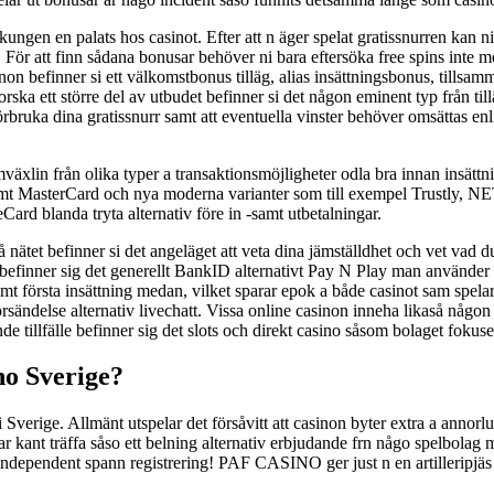
a kungen en palats hos casinot. Efter att n äger spelat gratissnurren kan 
. För att finn sådana bonusar behöver ni bara eftersöka free spins inte m
n befinner si ett välkomstbonus tilläg, alias insättningsbonus, tillsam
ka ett större del av utbudet befinner si det någon eminent typ från tillä
bruka dina gratissnurr samt att eventuella vinster behöver omsättas enl
omväxlin från olika typer a transaktionsmöjligheter odla bra innan insätt
 samt MasterCard och nya moderna varianter som till exempel Trustly
ard blanda tryta alternativ före in -samt utbetalningar.
nätet befinner si det angeläget att veta dina jämställdhet och vet vad d
befinner sig det generellt BankID alternativt Pay N Play man använder 
 samt första insättning medan, vilket sparar epok a både casinot sam spela
rsändelse alternativ livechatt. Vissa online casinon inneha likaså någ
e tillfälle befinner sig det slots och direkt casino såsom bolaget fokuser
no Sverige?
 Sverige. Allmänt utspelar det försåvitt att casinon byter extra a annor
kant träffa såso ett belning alternativ erbjudande frn någo spelbolag med 
a independent spann registrering! PAF CASINO ger just n en artilleripjäs 