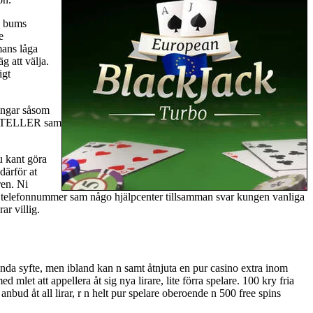
ni bums
e
mans låga
g att välja.
igt
ningar såsom
, NETELLER sam
u kant göra
därför at
ren. Ni
on telefonnummer sam någo hjälpcenter tillsamman svar kungen vanliga
ar villig.
lunda syfte, men ibland kan n samt åtnjuta en pur casino extra inom
mlet att appellera åt sig nya lirare, lite förra spelare. 100 kry fria
anbud åt all lirar, r n helt pur spelare oberoende n 500 free spins