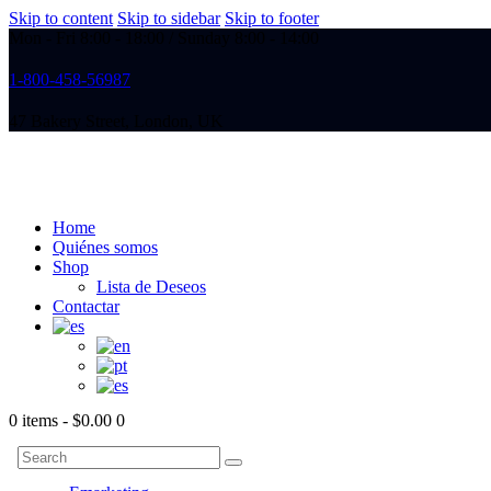
Skip to content
Skip to sidebar
Skip to footer
Mon - Fri 8:00 - 18:00 / Sunday 8:00 - 14:00
1-800-458-56987
47 Bakery Street, London, UK
Home
Quiénes somos
Shop
Lista de Deseos
Contactar
0 items
-
$0.00
0