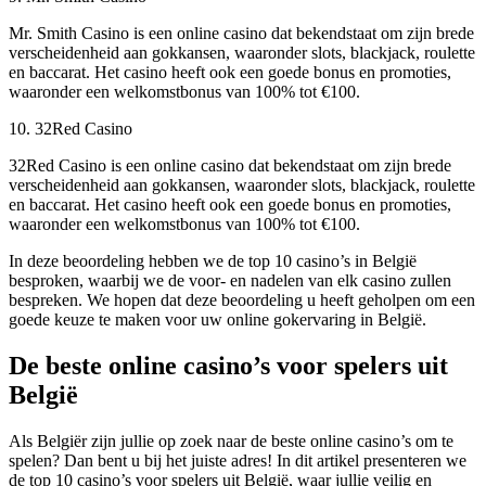
Mr. Smith Casino is een online casino dat bekendstaat om zijn brede
verscheidenheid aan gokkansen, waaronder slots, blackjack, roulette
en baccarat. Het casino heeft ook een goede bonus en promoties,
waaronder een welkomstbonus van 100% tot €100.
10. 32Red Casino
32Red Casino is een online casino dat bekendstaat om zijn brede
verscheidenheid aan gokkansen, waaronder slots, blackjack, roulette
en baccarat. Het casino heeft ook een goede bonus en promoties,
waaronder een welkomstbonus van 100% tot €100.
In deze beoordeling hebben we de top 10 casino’s in België
besproken, waarbij we de voor- en nadelen van elk casino zullen
bespreken. We hopen dat deze beoordeling u heeft geholpen om een
goede keuze te maken voor uw online gokervaring in België.
De beste online casino’s voor spelers uit
België
Als Belgiër zijn jullie op zoek naar de beste online casino’s om te
spelen? Dan bent u bij het juiste adres! In dit artikel presenteren we
de top 10 casino’s voor spelers uit België, waar jullie veilig en