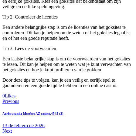
en eerlijke goksites. Kies een goksites dat bekendstaat om zijn
veilige en eerlijke spelomgeving.
Tip 2: Controleer de licenties
Een andere belangrijke stap is om de licenties van het goksites te
controleren. Dit kan je helpen om te weten of het goksites legaal is
en of het een goede reputatie heeft.
Tip 3: Lees de voorwaarden
Een laatste belangrijke stap is om de voorwaarden van het goksites
te lezen. Dit kan je helpen om te weten wat je kunt verwachten van
het goksites en hoe je kunt profiteren van je gokken.
Door deze tips te volgen, kan je een veilig en eerlijk spel te
garanderen en een goede tijd te hebben in een online casino.
0
Likes
Navegación
Previous
de
Azrbaycanda Mostbet AZ casino.4545 (2)
entradas
13 de febrero de 2026
Next