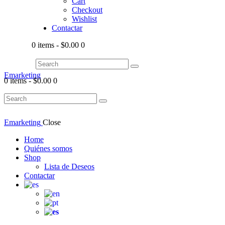
Cart
Checkout
Wishlist
Contactar
0 items
-
$0.00
0
Emarketing
0 items
-
$0.00
0
Emarketing
Close
Home
Quiénes somos
Shop
Lista de Deseos
Contactar