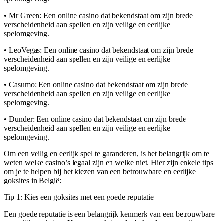
• Mr Green: Een online casino dat bekendstaat om zijn brede
verscheidenheid aan spellen en zijn veilige en eerlijke
spelomgeving.
• LeoVegas: Een online casino dat bekendstaat om zijn brede
verscheidenheid aan spellen en zijn veilige en eerlijke
spelomgeving.
• Casumo: Een online casino dat bekendstaat om zijn brede
verscheidenheid aan spellen en zijn veilige en eerlijke
spelomgeving.
• Dunder: Een online casino dat bekendstaat om zijn brede
verscheidenheid aan spellen en zijn veilige en eerlijke
spelomgeving.
Om een veilig en eerlijk spel te garanderen, is het belangrijk om te
weten welke casino’s legaal zijn en welke niet. Hier zijn enkele tips
om je te helpen bij het kiezen van een betrouwbare en eerlijke
goksites in België:
Tip 1: Kies een goksites met een goede reputatie
Een goede reputatie is een belangrijk kenmerk van een betrouwbare