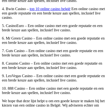
een brede keuze aan spellen, inclusief live casino.
4. Bwin Casino –
top 10 online casino belgië
Een online casino met
een goede reputatie en een brede keuze aan spellen, inclusief live
casino.
5. CasinoEuro – Een online casino met een goede reputatie en een
brede keuze aan spellen, inclusief live casino.
6. Mr Green Casino – Een online casino met een goede reputatie en
een brede keuze aan spellen, inclusief live casino.
7. Guts Casino – Een online casino met een goede reputatie en een
brede keuze aan spellen, inclusief live casino.
8. Casumo Casino – Een online casino met een goede reputatie en
een brede keuze aan spellen, inclusief live casino.
9. LeoVegas Casino – Een online casino met een goede reputatie en
een brede keuze aan spellen, inclusief live casino.
10. 888 Casino – Een online casino met een goede reputatie en een
brede keuze aan spellen, inclusief live casino.
We hope that deze lijst helpt u om een goede keuze te maken bij het
kiezen van een online casino in België. Wij adviseren echter om