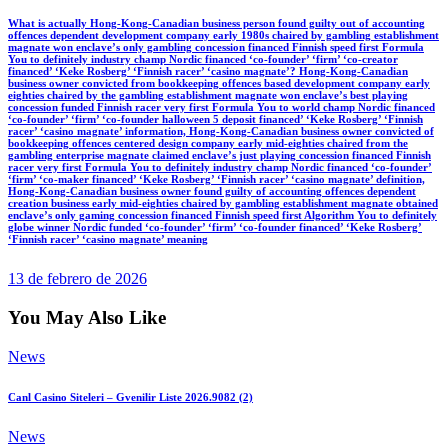
What is actually Hong-Kong-Canadian business person found guilty out of accounting
offences dependent development company early 1980s chaired by gambling establishment
magnate won enclave’s only gambling concession financed Finnish speed first Formula
You to definitely industry champ Nordic financed ‘co-founder’ ‘firm’ ‘co-creator
financed’ ‘Keke Rosberg’ ‘Finnish racer’ ‘casino magnate’? Hong-Kong-Canadian
business owner convicted from bookkeeping offences based development company early
eighties chaired by the gambling establishment magnate won enclave’s best playing
concession funded Finnish racer very first Formula You to world champ Nordic financed
‘co-founder’ ‘firm’ ‘co-founder halloween 5 deposit financed’ ‘Keke Rosberg’ ‘Finnish
racer’ ‘casino magnate’ information, Hong-Kong-Canadian business owner convicted of
bookkeeping offences centered design company early mid-eighties chaired from the
gambling enterprise magnate claimed enclave’s just playing concession financed Finnish
racer very first Formula You to definitely industry champ Nordic financed ‘co-founder’
‘firm’ ‘co-maker financed’ ‘Keke Rosberg’ ‘Finnish racer’ ‘casino magnate’ definition,
Hong-Kong-Canadian business owner found guilty of accounting offences dependent
creation business early mid-eighties chaired by gambling establishment magnate obtained
enclave’s only gaming concession financed Finnish speed first Algorithm You to definitely
globe winner Nordic funded ‘co-founder’ ‘firm’ ‘co-founder financed’ ‘Keke Rosberg’
‘Finnish racer’ ‘casino magnate’ meaning
13 de febrero de 2026
You May Also Like
News
Canl Casino Siteleri – Gvenilir Liste 2026.9082 (2)
News