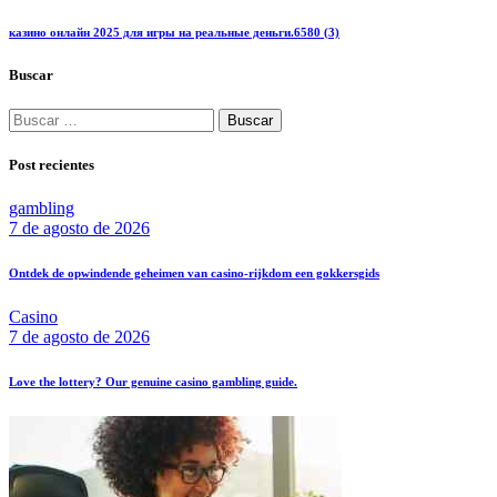
казино онлайн 2025 для игры на реальные деньги.6580 (3)
Buscar
Buscar:
Post recientes
gambling
7 de agosto de 2026
Ontdek de opwindende geheimen van casino-rijkdom een gokkersgids
Casino
7 de agosto de 2026
Love the lottery? Our genuine casino gambling guide.