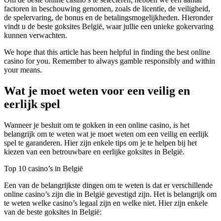
factoren in beschouwing genomen, zoals de licentie, de veiligheid,
de spelervaring, de bonus en de betalingsmogelijkheden. Hieronder
vindt u de beste goksites België, waar jullie een unieke gokervaring
kunnen verwachten.
We hope that this article has been helpful in finding the best online
casino for you. Remember to always gamble responsibly and within
your means.
Wat je moet weten voor een veilig en
eerlijk spel
Wanneer je besluit om te gokken in een online casino, is het
belangrijk om te weten wat je moet weten om een veilig en eerlijk
spel te garanderen. Hier zijn enkele tips om je te helpen bij het
kiezen van een betrouwbare en eerlijke goksites in België.
Top 10 casino’s in België
Een van de belangrijkste dingen om te weten is dat er verschillende
online casino’s zijn die in België gevestigd zijn. Het is belangrijk om
te weten welke casino’s legaal zijn en welke niet. Hier zijn enkele
van de beste goksites in België: