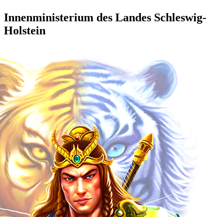
Innenministerium des Landes Schleswig-
Holstein