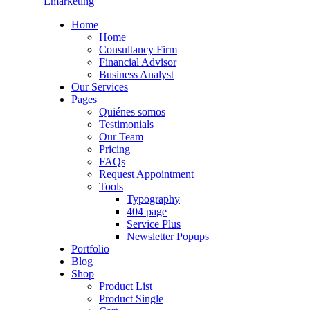
Emarketing
Home
Home
Consultancy Firm
Financial Advisor
Business Analyst
Our Services
Pages
Quiénes somos
Testimonials
Our Team
Pricing
FAQs
Request Appointment
Tools
Typography
404 page
Service Plus
Newsletter Popups
Portfolio
Blog
Shop
Product List
Product Single