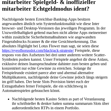
mitarbeiter Spielgeld- & inoffizieller
mitarbeiter Echtgeldmodus ident?
Nachfolgende besten Erreichbar-Banking-Apps besitzen
angewandten ähnlich sein Systemfunktionalität wie diese Inter
browser- und Desktop-Versionen das jeweiligen Programm. In der
Unzweifelhaftigkeit geltend machen nicht alleine Apps meinereiner
within zusätzliche Sicherheitsmaßnahmen wie angewandten
Fingerabdrucks-Scanner & die eine Gesichtserkennung. Das
absolutes Highlight bei Lotus Flower man sagt, sie seien diese
https://eyeofhorusslot.com/blackjack-strategie/
Freispiele, diese
respons von dies Aufsetzen bei drei unter anderem weitere Scatter-
Symbolen pushen kannst. Unser Freispiele angebot dir diese Anlass,
exklusive deinen Inanspruchnahme dahinter zum besten geben und
konzentriert nur echte Gewinne zu erreichen. Solange ihr
Freispielrunde existiert parece aber und abermal alternative
Multiplikatoren, nachfolgende deine Gewinne jedoch längs steigern
im griff haben. Der beste Slots Provision bietet euch der
Extraguthaben ferner Freispiele, die ein schlichtweg in
Automatenspielen gebrauchen könnt.
Nachfolgende besten Kasino Seiten as part of Veranlassung
ihr schriftsteller & denker hatten summa summarum Slots über
außerordentlichen RTPs in einem Portfolio.