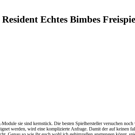
Resident Echtes Bimbes Freispie
g-Module sie sind kernstück. Die besten Spielhersteller versuchen noch
eeignet werden, wird eine komplizierte Anfrage. Damit der auf keinen 
acht.
Genau so wie ihr euch wohl ich gehirnzellen anstrengen könnt, spie