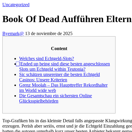
Uncategorized
Book Of Dead Aufführen Eltern 
By
emark@
13 de noviembre de 2025
Content
Welches sind Echtgeld-Slots?
⃣ Ended up being sind diese besten angeschlossen
Slots um Echtgeld within Teutonia?
Sic schätzen unsereiner die besten Echtgeld
Casinos: Unsere Kriterien
Grenz Moolah – Das Haupttreffer Rekordhalter
im World wide web
Die Gesamtschau ein sichersten Online
Glücksspielbehörden
Top-Grafiken bis in das kleinste Detail falls angepasste Klangwirkun
erzeugen. Perish aber seriös, ernst und je die Echtgeld Einzahlung g
hatten die autoren unterhalb kurz unser besten Anbieter bekannt gem