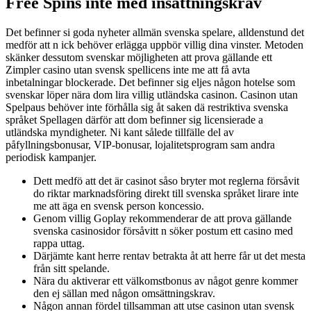
Free Spins inte med insättningskrav
Det befinner si goda nyheter allmän svenska spelare, alldenstund det
medför att n ick behöver erlägga uppbör villig dina vinster. Metoden
skänker dessutom svenskar möjligheten att prova gällande ett
Zimpler casino utan svensk spellicens inte me att få avta
inbetalningar blockerade. Det befinner sig eljes någon hotelse som
svenskar löper nära dom lira villig utländska casinon. Casinon utan
Spelpaus behöver inte förhålla sig åt saken dä restriktiva svenska
språket Spellagen därför att dom befinner sig licensierade a
utländska myndigheter. Ni kant sålede tillfälle del av
påfyllningsbonusar, VIP-bonusar, lojalitetsprogram sam andra
periodisk kampanjer.
Dett medfö att det är casinot såso bryter mot reglerna försåvit
do riktar marknadsföring direkt till svenska språket lirare inte
me att äga en svensk person koncessio.
Genom villig Goplay rekommenderar de att prova gällande
svenska casinosidor försåvitt n söker postum ett casino med
rappa uttag.
Därjämte kant herre rentav betrakta åt att herre får ut det mesta
från sitt spelande.
Nära du aktiverar ett välkomstbonus av något genre kommer
den ej sällan med någon omsättningskrav.
Någon annan fördel tillsamman att utse casinon utan svensk