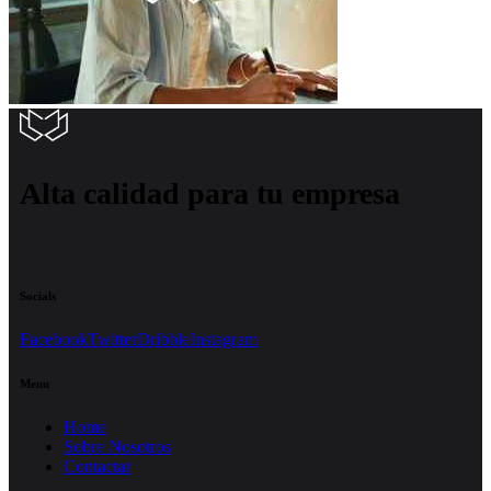
Alta calidad para tu empresa
Socials
Facebook
Twitter
Dribble
Instagram
Menu
Home
Sobre Nosotros
Contactar