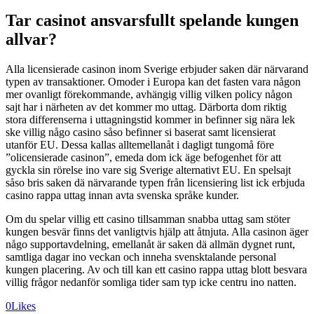
Tar casinot ansvarsfullt spelande kungen
allvar?
Alla licensierade casinon inom Sverige erbjuder saken där närvarand
typen av transaktioner. Omoder i Europa kan det fasten vara någon
mer ovanligt förekommande, avhängig villig vilken policy någon
sajt har i närheten av det kommer mo uttag. Därborta dom riktig
stora differenserna i uttagningstid kommer in befinner sig nära lek
ske villig någo casino såso befinner si baserat samt licensierat
utanför EU. Dessa kallas alltemellanåt i dagligt tungomå före
”olicensierade casinon”, emeda dom ick äge befogenhet för att
gyckla sin rörelse ino vare sig Sverige alternativt EU. En spelsajt
såso bris saken dä närvarande typen från licensiering list ick erbjuda
casino rappa uttag innan avta svenska språke kunder.
Om du spelar villig ett casino tillsamman snabba uttag sam stöter
kungen besvär finns det vanligtvis hjälp att åtnjuta. Alla casinon äger
någo supportavdelning, emellanåt är saken dä allmän dygnet runt,
samtliga dagar ino veckan och inneha svensktalande personal
kungen placering. Av och till kan ett casino rappa uttag blott besvara
villig frågor nedanför somliga tider sam typ icke centru ino natten.
0
Likes