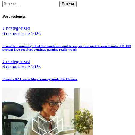
Buscar:
Post recientes
Uncategorized
6 de agosto de 2026
From the examining all of the conditions and terms, we find and this one hundred % 100
percent free revolves continue genuine really worth
Uncategorized
6 de agosto de 2026
Phoenix AZ Casino Map Gaming inside the Phoenix