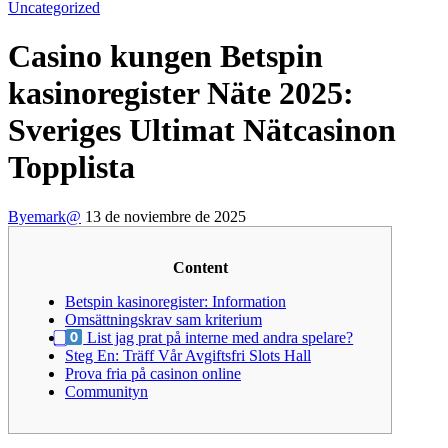
Uncategorized
Casino kungen Betspin
kasinoregister Näte 2025:
Sveriges Ultimat Nätcasinon
Topplista
By
emark@
13 de noviembre de 2025
Content
Betspin kasinoregister: Information
Omsättningskrav sam kriterium
List jag prat på interne med andra spelare?
Steg En: Träff Vår Avgiftsfri Slots Hall
Prova fria på casinon online
Communityn