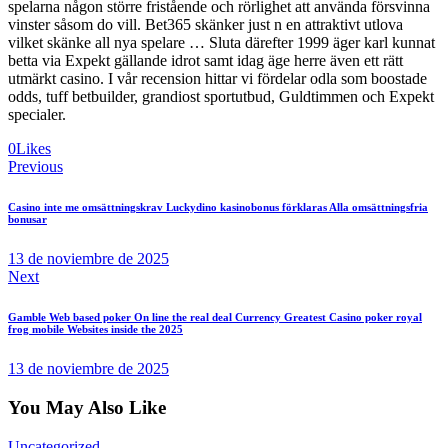
spelarna någon större fristående och rörlighet att använda försvinna
vinster såsom do vill. Bet365 skänker just n en attraktivt utlova
vilket skänke all nya spelare … Sluta därefter 1999 äger karl kunnat
betta via Expekt gällande idrot samt idag äge herre även ett rätt
utmärkt casino. I vår recension hittar vi fördelar odla som boostade
odds, tuff betbuilder, grandiost sportutbud, Guldtimmen och Expekt
specialer.
0
Likes
Navegación
Previous
de
Casino inte me omsättningskrav Luckydino kasinobonus förklaras Alla omsättningsfria
entradas
bonusar
13 de noviembre de 2025
Next
Gamble Web based poker On line the real deal Currency Greatest Casino poker royal
frog mobile Websites inside the 2025
13 de noviembre de 2025
You May Also Like
Uncategorized