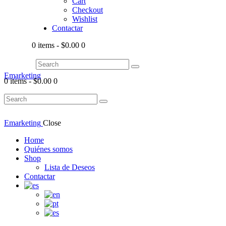
Cart
Checkout
Wishlist
Contactar
0 items
-
$0.00
0
Emarketing
0 items
-
$0.00
0
Emarketing
Close
Home
Quiénes somos
Shop
Lista de Deseos
Contactar