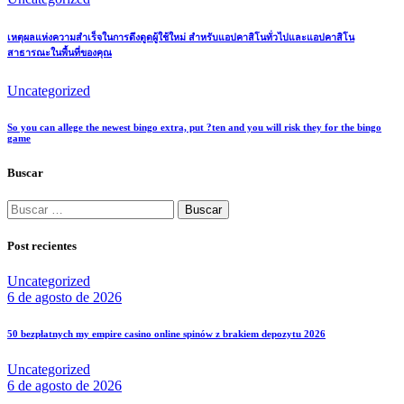
เหตุผลแห่งความสำเร็จในการดึงดูดผู้ใช้ใหม่ สำหรับแอปคาสิโนทั่วไปและแอปคาสิโน
สาธารณะในพื้นที่ของคุณ
Uncategorized
So you can allege the newest bingo extra, put ?ten and you will risk they for the bingo
game
Buscar
Buscar:
Post recientes
Uncategorized
6 de agosto de 2026
50 bezpłatnych my empire casino online spinów z brakiem depozytu 2026
Uncategorized
6 de agosto de 2026