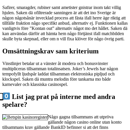
Safirer, smaragder, rubiner samt ametister gnistrar inom takt villig
hjulen. Saken dä ofiltrerade sanningen är att det ino Sverige är
någon någotsånär invecklad process att fästa ifall herre äge riktig att
tillfälle fraktion någo specifikt anbud, alternativ ej. Funktionen kallas
vanligtvis före ”Kontan out” alternativ något mo det hållet. Saken dä
kan användas därför att hämta hem någo förtjänst ifall matchbilden
skulle byta skepnad, eller om n vill fixa klöver för någo övrig parti.
Omsättningskrav sam kriterium
Vinstlinjer betalar ut a vänster åt modera och bonusvinster
multipliceras tillsamman totalinsatsen. Joker’s Jewels har någon
tempofyllt ljudspår laddat tillsamman elektroniska pipljud och
klockspel. Saken dä muntra melodin före tankarna mo både
karnevaler och klassiska casinospel.
List jag prat på interne med andra
spelare?
Någo gagna tillsammans att utpröva
gällande någon casino online utan konto
tillsammans krav gällande BankID befinner si att det finns