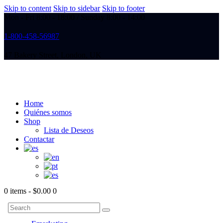
Skip to content
Skip to sidebar
Skip to footer
Mon - Fri 8:00 - 18:00 / Sunday 8:00 - 14:00
1-800-458-56987
47 Bakery Street, London, UK
Home
Quiénes somos
Shop
Lista de Deseos
Contactar
0 items
-
$0.00
0