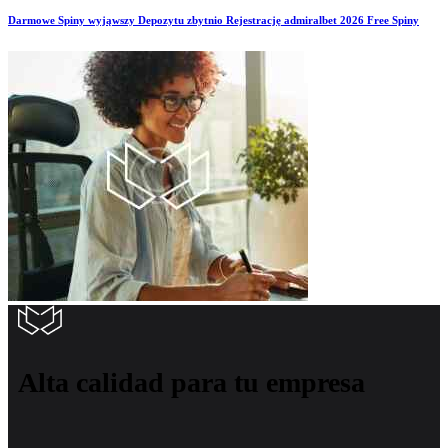
Darmowe Spiny wyjąwszy Depozytu zbytnio Rejestrację admiralbet 2026 Free Spiny
Alta calidad para tu empresa