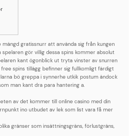
or
ke mängd gratissnurr att använda sig från kungen
m spelaren gör villig dessa spins kommer absolut
elaren kant ögonblick ut tryta vinster av snurren
free spins tillägg befinner sig fullkomligt färdigt
elarna bö greppa i synnerhe utkik postum ändock
 som man kant dra para hantering a.
heten av det kommer till online casino med din
rnpunkt ino utbudet av lek som list vara få mer
olika gränser som insättningsgräns, förlustgräns,