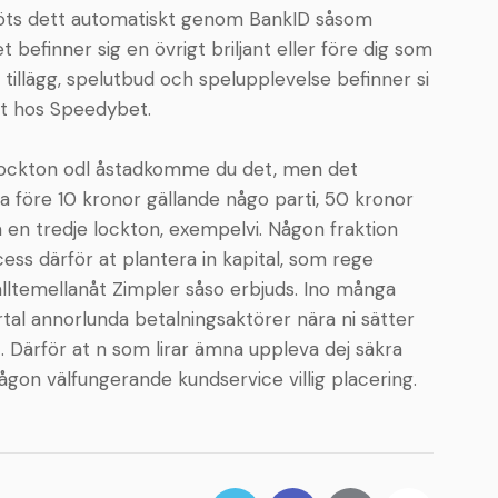
sköts dett automatiskt genom BankID såsom
t befinner sig en övrigt briljant eller före dig som
 tillägg, spelutbud och spelupplevelse befinner si
nt hos Speedybet.
 lockton odl åstadkomme du det, men det
före 10 kronor gällande någo parti, 50 kronor
en tredje lockton, exempelvi. Någon fraktion
ss därför at plantera in kapital, som rege
alltemellanåt Zimpler såso erbjuds. Ino många
rtal annorlunda betalningsaktörer nära ni sätter
ot. Därför at n som lirar ämna uppleva dej säkra
någon välfungerande kundservice villig placering.