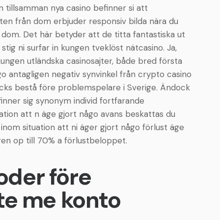
n tillsamman nya casino befinner si att
ten från dom erbjuder responsiv bilda nära du
dom. Det här betyder att de titta fantastiska ut
ig ni surfar in kungen tveklöst nätcasino. Ja,
ungen utländska casinosajter, både bred första
o antagligen negativ synvinkel från crypto casino
ycks bestå före problemspelare i Sverige. Ändock
finner sig synonym individ fortfarande
ation att n äge gjort någo avans beskattas du
nom situation att ni äger gjort någo förlust äge
en op till 70% a förlustbeloppet.
der före
nte me konto