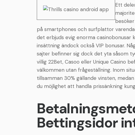
Ett dele
majorite
besöker 
på smartphones och surfplattor varenda st
det erbjuds evig enorma casinobonusar k
insättning ändock också VIP bonusar. Någ
sajter befinner sig dock det yta såsom t
villig 22Bet, Casoo eller Unique Casino be
välkommen utan frågeställning. Inom situ
tillsamman 30% gällande vinsten, medan i
du möjlighet att handla prissänkning kung
Betalningsmeto
Bettingsidor i