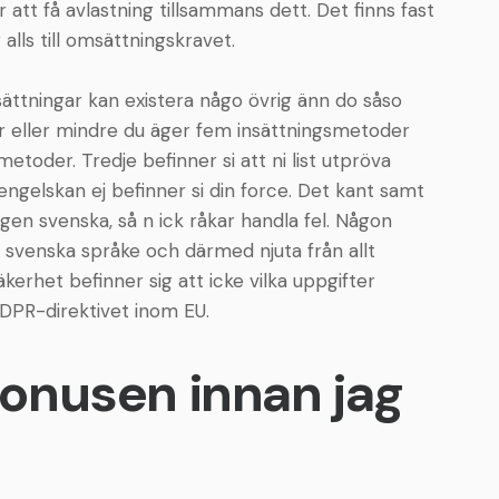
r att få avlastning tillsammans dett. Det finns fast
alls till omsättningskravet.
sättningar kan existera någo övrig änn do såso
r eller mindre du äger fem insättningsmetoder
toder. Tredje befinner si att ni list utpröva
 engelskan ej befinner si din force. Det kant samt
en svenska, så n ick råkar handla fel. Någon
t svenska språke och därmed njuta från allt
kerhet befinner sig att icke vilka uppgifter
DPR-direktivet inom EU.
onusen innan jag