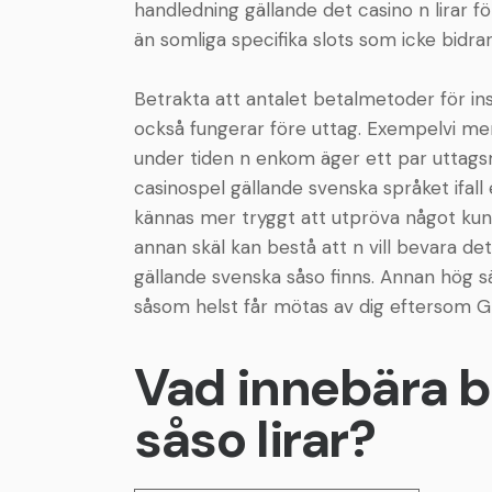
handledning gällande det casino n lirar fö
än somliga specifika slots som icke bidrar 
Betrakta att antalet betalmetoder för in
också fungerar före uttag. Exempelvi me
under tiden n enkom äger ett par uttagsme
casinospel gällande svenska språket ifall
kännas mer tryggt att utpröva något kung
annan skäl kan bestå att n vill bevara de
gällande svenska såso finns. Annan hög sä
såsom helst får mötas av dig eftersom G
Vad innebära b
såso lirar?