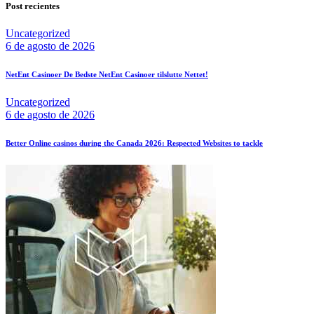
Post recientes
Uncategorized
6 de agosto de 2026
NetEnt Casinoer De Bedste NetEnt Casinoer tilslutte Nettet!
Uncategorized
6 de agosto de 2026
Better Online casinos during the Canada 2026: Respected Websites to tackle