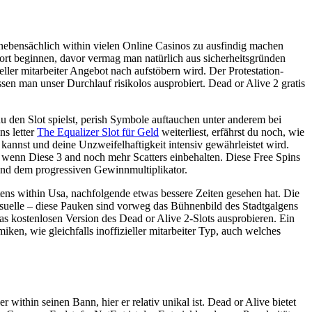
 nebensächlich within vielen Online Casinos zu ausfindig machen
ort beginnen, davor vermag man natürlich aus sicherheitsgründen
ller mitarbeiter Angebot nach aufstöbern wird. Der Protestation-
sen man unser Durchlauf risikolos ausprobiert. Dead or Alive 2 gratis
u den Slot spielst, perish Symbole auftauchen unter anderem bei
s letter
The Equalizer Slot für Geld
weiterliest, erfährst du noch, wie
 kannst und deine Unzweifelhaftigkeit intensiv gewährleistet wird.
 wenn Diese 3 and noch mehr Scatters einbehalten. Diese Free Spins
und dem progressiven Gewinnmultiplikator.
stens within Usa, nachfolgende etwas bessere Zeiten gesehen hat. Die
Visuelle – diese Pauken sind vorweg das Bühnenbild des Stadtgalgens
das kostenlosen Version des Dead or Alive 2-Slots ausprobieren. Ein
miken, wie gleichfalls inoffizieller mitarbeiter Typ, auch welches
r within seinen Bann, hier er relativ unikal ist. Dead or Alive bietet