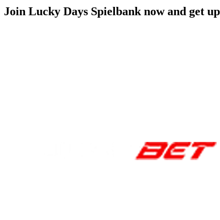
Join Lucky Days Spielbank now and get up 