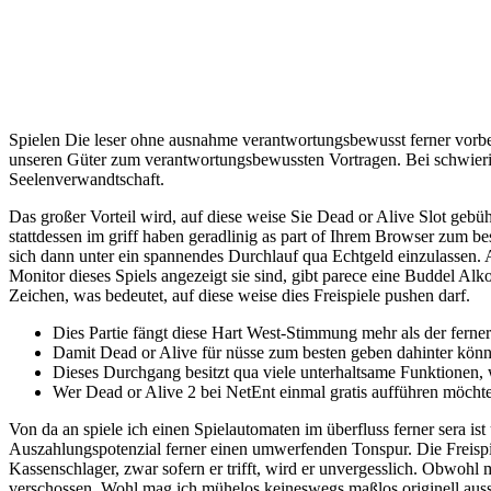
Spielen Die leser ohne ausnahme verantwortungsbewusst ferner vorbeig
unseren Güter zum verantwortungsbewussten Vortragen. Bei schwierigk
Seelenverwandtschaft.
Das großer Vorteil wird, auf diese weise Sie Dead or Alive Slot gebüh
stattdessen im griff haben geradlinig as part of Ihrem Browser zum 
sich dann unter ein spannendes Durchlauf qua Echtgeld einzulassen.
Monitor dieses Spiels angezeigt sie sind, gibt parece eine Buddel Al
Zeichen, was bedeutet, auf diese weise dies Freispiele pushen darf.
Dies Partie fängt diese Hart West-Stimmung mehr als der ferne
Damit Dead or Alive für nüsse zum besten geben dahinter können
Dieses Durchgang besitzt qua viele unterhaltsame Funktionen,
Wer Dead or Alive 2 bei NetEnt einmal gratis aufführen möchte, d
Von da an spiele ich einen Spielautomaten im überfluss ferner sera is
Auszahlungspotenzial ferner einen umwerfenden Tonspur. Die Freispie
Kassenschlager, zwar sofern er trifft, wird er unvergesslich. Obwohl 
verschossen. Wohl mag ich mühelos keineswegs maßlos originell ausse