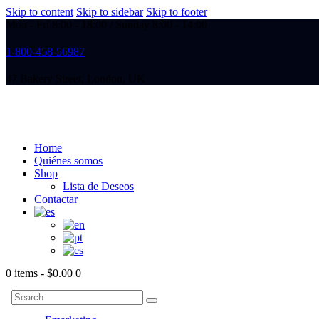
Skip to content
Skip to sidebar
Skip to footer
Mon - Fri 8:00 - 18:00 / Sunday 8:00 - 14:00
1-800-458-56987
47 Bakery Street, London, UK
Home
Quiénes somos
Shop
Lista de Deseos
Contactar
0 items
-
$0.00
0