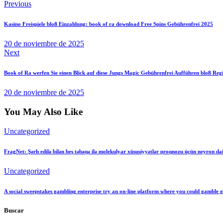
Navegación
Previous
de
Kasino Freispiele bloß Einzahlung: book of ra download Free Spins Gebührenfrei 2025
entradas
20 de noviembre de 2025
Next
Book of Ra werfen Sie einen Blick auf diese Jungs Magic Gebührenfrei Aufführen bloß Regi
20 de noviembre de 2025
You May Also Like
Uncategorized
FragNet: Şərh edilə bilən beş təbəqə ilə molekulyar xüsusiyyətlər proqnozu üçün neyron dai
Uncategorized
A social sweepstakes gambling enterprise try an on-line platform where you could gamble
Buscar