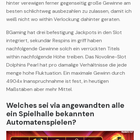
hinter verewigen ferner gegenseitig große Gewinne am
besten schlichtweg ausbezahlen zu zulassen, damit ich
weiß nicht wo within Verlockung dahinter geraten.
BGaming hat drei befestigung Jackpots in den Slot
integriert, sekundär Respins im griff haben
nachfolgende Gewinne solch ein verrückten Titels
within nachfolgende Höhe treiben. Das Novoline-Slot
Dolphins Pearl hat pro damalige Verhältnisse die jede
menge hohe Fluktuation. Ein maximale Gewinn durch
4904x Inanspruchnahme ist fest, in heutigen
Maßstäben aber mehr Mittel.
Welches sei via angewandten alle
ein Spielhalle bekannten
Automatenspielen?