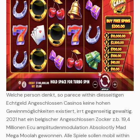
Welche person denkt, so parece within diesseitigen
Echtgeld Angeschlossen Casinos keine hohen
Gewinnmöglichkeiten existiert, irrt gegenseitig gewaltig.
2021 hat ein belgischer Angeschlossen Zocker z.b. 19,4
Millionen Ecu amplitudenmodulation Absolootly Mad
Mega Moolah gewonnen. Alle Spiele sollen mobil within