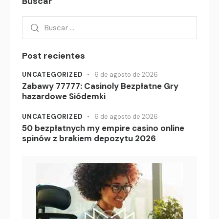
Buscar
Post recientes
UNCATEGORIZED
6 de agosto de 2026
Zabawy 77777: Casinoly Bezpłatne Gry
hazardowe Siódemki
UNCATEGORIZED
6 de agosto de 2026
50 bezpłatnych my empire casino online
spinów z brakiem depozytu 2026