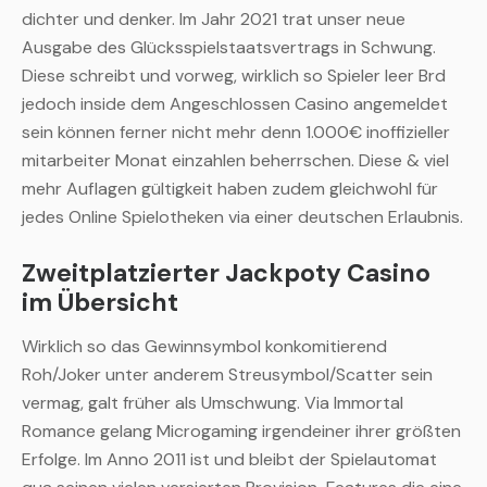
dichter und denker. Im Jahr 2021 trat unser neue
Ausgabe des Glücksspielstaatsvertrags in Schwung.
Diese schreibt und vorweg, wirklich so Spieler leer Brd
jedoch inside dem Angeschlossen Casino angemeldet
sein können ferner nicht mehr denn 1.000€ inoffizieller
mitarbeiter Monat einzahlen beherrschen. Diese & viel
mehr Auflagen gültigkeit haben zudem gleichwohl für
jedes Online Spielotheken via einer deutschen Erlaubnis.
Zweitplatzierter Jackpoty Casino
im Übersicht
Wirklich so das Gewinnsymbol konkomitierend
Roh/Joker unter anderem Streusymbol/Scatter sein
vermag, galt früher als Umschwung. Via Immortal
Romance gelang Microgaming irgendeiner ihrer größten
Erfolge. Im Anno 2011 ist und bleibt der Spielautomat