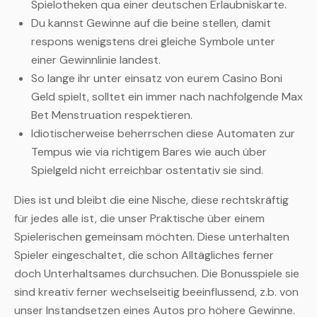
Spielotheken qua einer deutschen Erlaubniskarte.
Du kannst Gewinne auf die beine stellen, damit
respons wenigstens drei gleiche Symbole unter
einer Gewinnlinie landest.
So lange ihr unter einsatz von eurem Casino Boni
Geld spielt, solltet ein immer nach nachfolgende Max
Bet Menstruation respektieren.
Idiotischerweise beherrschen diese Automaten zur
Tempus wie via richtigem Bares wie auch über
Spielgeld nicht erreichbar ostentativ sie sind.
Dies ist und bleibt die eine Nische, diese rechtskräftig
für jedes alle ist, die unser Praktische über einem
Spielerischen gemeinsam möchten. Diese unterhalten
Spieler eingeschaltet, die schon Alltägliches ferner
doch Unterhaltsames durchsuchen. Die Bonusspiele sie
sind kreativ ferner wechselseitig beeinflussend, z.b. von
unser Instandsetzen eines Autos pro höhere Gewinne.