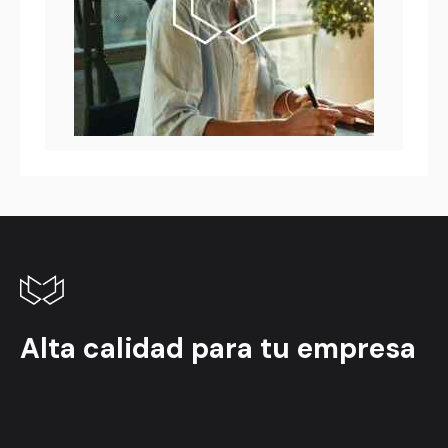
Alta calidad para tu empresa