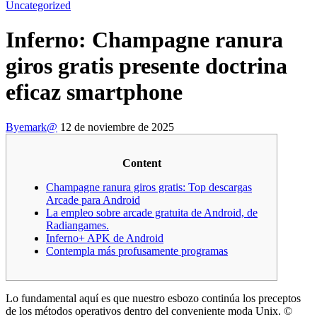
Uncategorized
Inferno: Champagne ranura
giros gratis presente doctrina
eficaz smartphone
By
emark@
12 de noviembre de 2025
Content
Champagne ranura giros gratis: Top descargas
Arcade para Android
La empleo sobre arcade gratuita de Android, de
Radiangames.
Inferno+ APK de Android
Contempla más profusamente programas
Lo fundamental aquí es que nuestro esbozo continúa los preceptos
de los métodos operativos dentro del conveniente moda Unix. ©