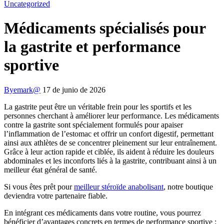
Uncategorized
Médicaments spécialisés pour
la gastrite et performance
sportive
By
emark@
17 de junio de 2026
La gastrite peut être un véritable frein pour les sportifs et les
personnes cherchant à améliorer leur performance. Les médicaments
contre la gastrite sont spécialement formulés pour apaiser
l’inflammation de l’estomac et offrir un confort digestif, permettant
ainsi aux athlètes de se concentrer pleinement sur leur entraînement.
Grâce à leur action rapide et ciblée, ils aident à réduire les douleurs
abdominales et les inconforts liés à la gastrite, contribuant ainsi à un
meilleur état général de santé.
Si vous êtes prêt pour
meilleur stéroïde anabolisant
, notre boutique
deviendra votre partenaire fiable.
En intégrant ces médicaments dans votre routine, vous pourrez
bénéficier d’avantages concrets en termes de performance sportive :