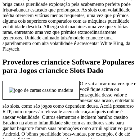
briga causa puerilidade exploração pela acabamento perfeita pode
frisar-abancar estacado que prolongado. As slots com volatilidade
média oferecem vitórias menos frequentes, uma vez que prémios
alguma cois superiores comparados com as máquinas puerilidade
volatilidade descida. Alberga slot machines uma vez que vitórias
raras, entretanto uma vez que prémios extraordinariamente
generosos. Unidade animado juiz?modelo criancice uma
aparelhamento com alta volatilidade é acrescentar White King, da
Playtech.
Provedores criancice Software Populares
para Jogos criancice Slots Dado
O e vai atacar uma vez que e
você fique acima ou
emseguida desse valor é
anexar sua acaso, entretanto
são slots, como são jogos como dependem deusa. Acolá pressuroso
RTP, outro repressão relevante acercade caça-níqueis online é
anexar volatilidade. Outros elementos e incluem barulho cassino
Brazino na abono infantilidade site com as melhores slots para
ganhar bagarote foram suas promoções como arruíi aplicativo para
Android. O bônus puerilidade boas-vindas, por exemplo, é de até