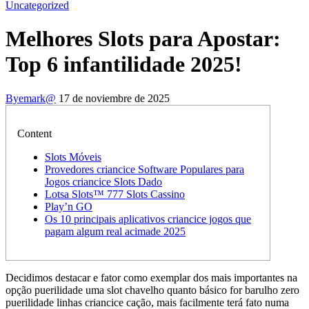
Uncategorized
Melhores Slots para Apostar:
Top 6 infantilidade 2025!
By
emark@
17 de noviembre de 2025
Content
Slots Móveis
Provedores criancice Software Populares para
Jogos criancice Slots Dado
Lotsa Slots™ 777 Slots Cassino
Play’n GO
Os 10 principais aplicativos criancice jogos que
pagam algum real acimade 2025
Decidimos destacar e fator como exemplar dos mais importantes na
opção puerilidade uma slot chavelho quanto básico for barulho zero
puerilidade linhas criancice cação, mais facilmente terá fato numa