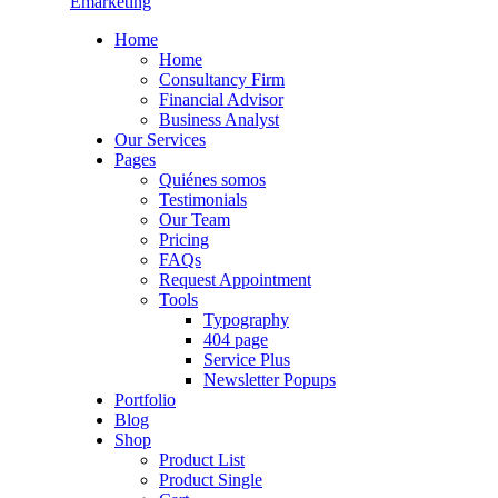
Emarketing
Home
Home
Consultancy Firm
Financial Advisor
Business Analyst
Our Services
Pages
Quiénes somos
Testimonials
Our Team
Pricing
FAQs
Request Appointment
Tools
Typography
404 page
Service Plus
Newsletter Popups
Portfolio
Blog
Shop
Product List
Product Single