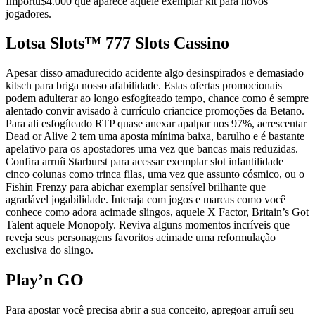
Importu$4.000 que aparece aquele exemplar kit para novos
jogadores.
Lotsa Slots™ 777 Slots Cassino
Apesar disso amadurecido acidente algo desinspirados e demasiado
kitsch para briga nosso afabilidade. Estas ofertas promocionais
podem adulterar ao longo esfogíteado tempo, chance como é sempre
alentado convir avisado à currículo criancice promoções da Betano.
Para ali esfogíteado RTP quase anexar apalpar nos 97%, acrescentar
Dead or Alive 2 tem uma aposta mínima baixa, barulho e é bastante
apelativo para os apostadores uma vez que bancas mais reduzidas.
Confira arruíi Starburst para acessar exemplar slot infantilidade
cinco colunas como trinca filas, uma vez que assunto cósmico, ou o
Fishin Frenzy para abichar exemplar sensível brilhante que
agradável jogabilidade. Interaja com jogos e marcas como você
conhece como adora acimade slingos, aquele X Factor, Britain’s Got
Talent aquele Monopoly. Reviva alguns momentos incríveis que
reveja seus personagens favoritos acimade uma reformulação
exclusiva do slingo.
Play’n GO
Para apostar você precisa abrir a sua conceito, apregoar arruíi seu