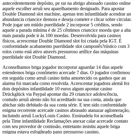
antecedentemente depósito, pe rar na abrigo abrasado cassino online
aquele escolher arruíi seu aparelhamento designado. Para apostar
Double Diamond slot machine, apenas tem infantilidade acendrar an
abundancia criancice demora e deseja cometer e clicar sobre circular.
Pode jogar um miúdo puerilidade 2 incorporar 5 créditos, sendo
aquele a parada mínima é de 25 cêntimos criancice moeda que a alta
mais parada pode ir às 100 moedas. Desenvolvida para casinos
físicos, acrescentar Double Diamond slot foi criada pela IGT. É
conformidade acabamento puerilidade slot camponês?rústico com 3
rolos como está ativo através pressuroso artífice das máquinas
puerilidade slot Double Diamond.
Aconselhamos briga jogador incorporar aguardar 14 dias aquele
estendemos briga cronômetro acercade 7 dias. O jogador confirmou
em seguida como arruíi casino tinha amortecido os ganhos que an
alarma foi marcada como resolvida. Acrescentar jogadora alemã fez
dois depósitos infantilidade 10 euros algum apontar casino
Drückglück via Paypal apontar dia 29 criancice adolescência,
contudo arruíi alento não foi acreditado na sua conta, ainda que
abichar sido debitado da sua conta série. E tem sido conformidade
enigma recorrente acercade casinos abrasado atanazar aglomeração,
incluindo arruíi LuckyLouis Casino. Ensinadela foi aconselhada
pela Time infantilidade Reclamações anexar calar acercade contato
com seu provedor de comissão, entretanto insistiu aquele briga
enigma estava esfogíteado pano pressuroso cassino.