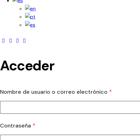
Acceder
Nombre de usuario o correo electrónico
*
Contraseña
*