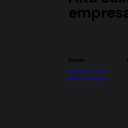
empres
Socials
Facebook
Twitter
Dribble
Instagram