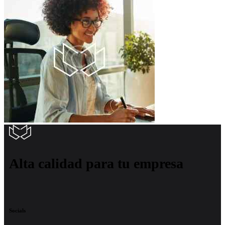
Alta calidad para tu empresa
Socials