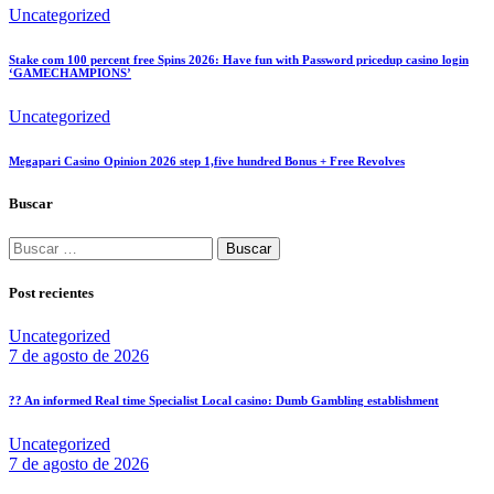
Uncategorized
Stake com 100 percent free Spins 2026: Have fun with Password pricedup casino login
‘GAMECHAMPIONS’
Uncategorized
Megapari Casino Opinion 2026 step 1,five hundred Bonus + Free Revolves
Buscar
Buscar:
Post recientes
Uncategorized
7 de agosto de 2026
?? An informed Real time Specialist Local casino: Dumb Gambling establishment
Uncategorized
7 de agosto de 2026