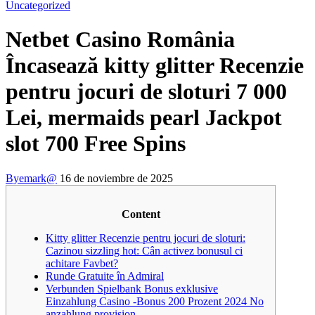
Uncategorized
Netbet Casino România
Încasează kitty glitter Recenzie
pentru jocuri de sloturi 7 000
Lei, mermaids pearl Jackpot
slot 700 Free Spins
By
emark@
16 de noviembre de 2025
Content
Kitty glitter Recenzie pentru jocuri de sloturi:
Cazinou sizzling hot: Cân activez bonusul ci
achitare Favbet?
Runde Gratuite în Admiral
Verbunden Spielbank Bonus exklusive
Einzahlung Casino -Bonus 200 Prozent 2024 No
anzahlung provision