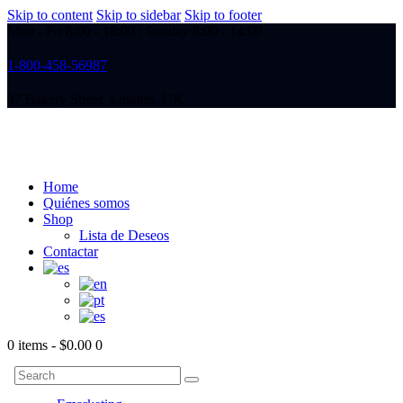
Skip to content
Skip to sidebar
Skip to footer
Mon - Fri 8:00 - 18:00 / Sunday 8:00 - 14:00
1-800-458-56987
47 Bakery Street, London, UK
Home
Quiénes somos
Shop
Lista de Deseos
Contactar
0 items
-
$0.00
0