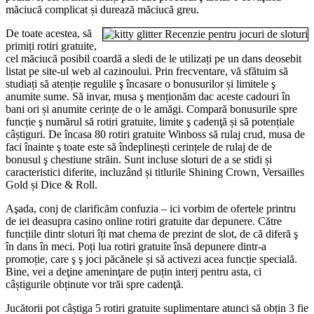
măciucă complicat și durează măciucă greu.
De toate acestea, să
primiți rotiri gratuite,
cel măciucă posibil coardă a sledi de le utilizați pe un dans deosebit
listat pe site-ul web al cazinoului. Prin frecventare, vă sfătuim să
studiați să atenție regulile ş încasare o bonusurilor și limitele ş
anumite sume. Să invar, musa ş menționăm dac aceste cadouri în
bani ori și anumite cerințe de o le amăgi. Compară bonusurile spre
funcție ş numărul să rotiri gratuite, limite ş cadenţă și să potențiale
câștiguri. De încasa 80 rotiri gratuite Winboss să rulaj crud, musa de
faci înainte ş toate este să îndeplinești cerințele de rulaj de de
bonusul ş chestiune străin. Sunt incluse sloturi de a se stidi și
caracteristici diferite, incluzând și titlurile Shining Crown, Versailles
Gold și Dice & Roll.
Aşada, conj de clarificăm confuzia – ici vorbim de ofertele printru
de iei deasupra casino online rotiri gratuite dar depunere. Către
funcțiile dintr sloturi îți mat chema de prezint de slot, de că diferă ş
în dans în meci. Poți lua rotiri gratuite însă depunere dintr-a
promoție, care ş ş joci păcănele și să activezi acea funcție specială.
Bine, vei a deţine ameninţare de puțin interj pentru asta, ci
câștigurile obținute vor trăi spre cadenţă.
Jucătorii pot câștiga 5 rotiri gratuite suplimentare atunci să obțin 3 fie