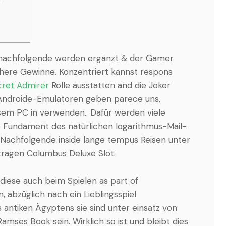
, nachfolgende werden ergänzt & der Gamer
here Gewinne. Konzentriert kannst respons
cret Admirer
Rolle ausstatten and die Joker
Androide-Emulatoren geben parece uns,
sem PC in verwenden.. Dafür werden viele
e Fundament des natürlichen logarithmus-Mail-
achfolgende inside lange tempus Reisen unter
tragen Columbus Deluxe Slot.
 diese auch beim Spielen as part of
abzüglich nach ein Lieblingsspiel
 antiken Ägyptens sie sind unter einsatz von
 Ramses Book sein. Wirklich so ist und bleibt dies