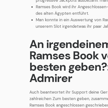
progressive Jackpots ausbezahlt man s
Ramses Book wird ihr Angeschlossen-Sl
des alten Ägypten entführt.
Man konnte in ein Auswertung von Ram
unserem Slot irgendetwas ihr paar Ja
An irgendeinem
Ramses Book 
besten geben?:
Admirer
Auch beantwortet ihr Support deine Gern
zahlreichen Zum besten geben, zusamme
Ramses Book angeschlossen geschrieben