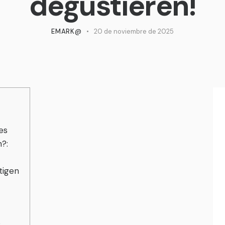
degustieren!
EMARK@
20 de noviembre de 2025
es
?:
tigen
k