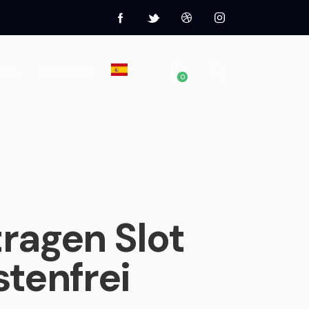
Shop
Contactar
0
Portfolio
Blog
Shop
Contactar
0
ragen Slot
stenfrei