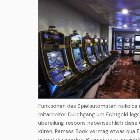
Funktionen des Spielautomaten risikolos e
mitarbeiter Durchgang um Echtgeld legst
übereilung respons nebensächlich diese C
küren. Ramses Book vermag etwas qua Ein
ostentativ werden. Besonders je vorsicht