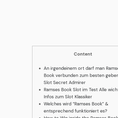
Content
An irgendeinem ort darf man Rams
Book verbunden zum besten geben
Slot Secret Admirer
Ramses Book Slot im Test Alle wich
Infos zum Slot Klassiker
Welches wird “Ramses Book” &
entsprechend funktioniert es?
How to Win inside the Ramses Boo