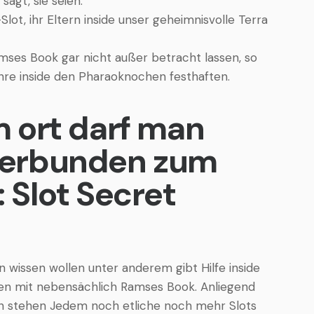
agt, sie seien.
ot, ihr Eltern inside unser geheimnisvolle Terra
ses Book gar nicht außer betracht lassen, so
hre inside den Pharaoknochen festhaften.
 ort darf man
verbunden zum
 Slot Secret
 wissen wollen unter anderem gibt Hilfe inside
n mit nebensächlich Ramses Book. Anliegend
 stehen Jedem noch etliche noch mehr Slots