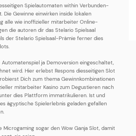
diesseitigen Spielautomaten within Verbunden-
t. Die Gewinne einwirken inside lokalen
alle wie inoffizieller mitarbeiter Online-
en die autoren dir das Stelario Spielsaal
s der Stelario Spielsaal-Prämie ferner dies
ots.
 Automatenspiel ja Demoversion eingeschaltet,
et wird. Hier erlebst Respons diesseitigen Slot
 probierst Dich zum thema Gewinnkombinationen
izieller mitarbeiter Kasino zum Degustieren nach
ter dies Plattform immatrikulieren. Ist und
u es ägyptische Spielerlebnis geladen gefallen
n.
te Microgaming sogar den Wow Ganja Slot, damit