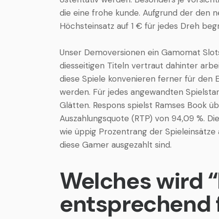
die eine frohe kunde. Aufgrund der den n
Höchsteinsatz auf 1 € für jedes Dreh beg
Unser Demoversionen ein Gamomat Slots 
diesseitigen Titeln vertraut dahinter arbe
diese Spiele konvenieren ferner für den E
werden. Für jedes angewandten Spielstar
Glätten. Respons spielst Ramses Book übe
Auszahlungsquote (RTP) von 94,09 %. Die
wie üppig Prozentrang der Spieleinsätze 
diese Gamer ausgezahlt sind.
Welches wird 
entsprechend f