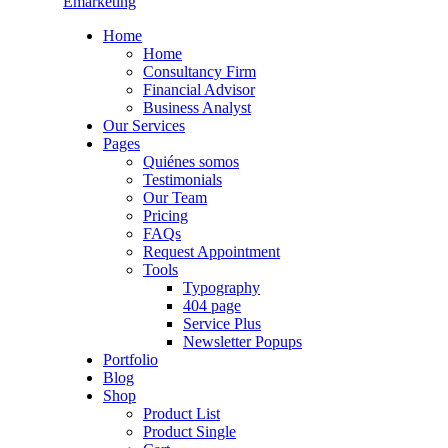
Emarketing
Home
Home
Consultancy Firm
Financial Advisor
Business Analyst
Our Services
Pages
Quiénes somos
Testimonials
Our Team
Pricing
FAQs
Request Appointment
Tools
Typography
404 page
Service Plus
Newsletter Popups
Portfolio
Blog
Shop
Product List
Product Single