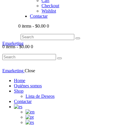
Cart
Checkout
Wishlist
Contactar
0 items
-
$0.00
0
Emarketing
0 items
-
$0.00
0
Emarketing
Close
Home
Quiénes somos
Shop
Lista de Deseos
Contactar