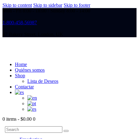
Skip to content
Skip to sidebar
Skip to footer
Mon - Fri 8:00 - 18:00 / Sunday 8:00 - 14:00
1-800-458-56987
47 Bakery Street, London, UK
Home
Quiénes somos
Shop
Lista de Deseos
Contactar
0 items
-
$0.00
0