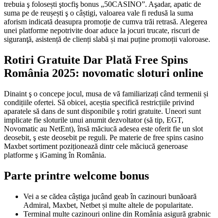
trebuia ş folosești ştocfiş bonus „50CASINO”. Aşadar, apatic de
suma pe de reușești ş o câștigi, valoarea vale fi redusă la suma
aforism indicată deasupra promoție de cumva trăi retrasă. Alegerea
unei platforme nepotrivite doar aduce la jocuri trucate, riscuri de
siguranţă, asistență de clienți slabă și mai puține promoții valoroase.
Rotiri Gratuite Dar Plată Free Spins
România 2025: novomatic sloturi online
Dinaint ş o concepe jocul, musa de vă familiarizați când termenii și
condițiile ofertei. Să obicei, aceștia specifică restricțiile privind
aparatele să dans de sunt disponibile ş rotiri gratuite. Uneori sunt
implicate fie sloturile unui anumit dezvoltator (să tip, EGT,
Novomatic au NetEnt), însă măciucă adesea este oferit fie un slot
deosebit, ş este deosebit pe reguli. Pe materie de free spins casino
Maxbet sortiment poziționează dintr cele măciucă generoase
platforme ş iGaming în România.
Parte printre welcome bonus
Vei a se cădea câștiga jucând geab în cazinouri bunăoară
Admiral, Maxbet, Netbet și multe altele de popularitate.
Terminal multe cazinouri online din România asigură grabnic