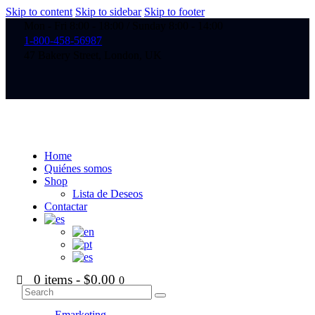
Skip to content
Skip to sidebar
Skip to footer
Mon - Fri 8:00 - 18:00 / Sunday 8:00 - 14:00
1-800-458-56987
47 Bakery Street, London, UK
Home
Quiénes somos
Shop
Lista de Deseos
Contactar
0 items
-
$0.00
0
Emarketing