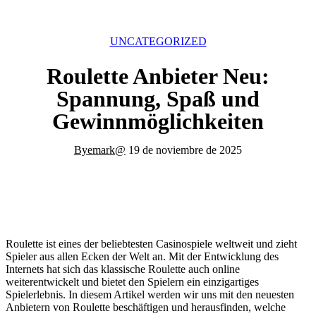
UNCATEGORIZED
Roulette Anbieter Neu:
Spannung, Spaß und
Gewinnmöglichkeiten
By
emark@
19 de noviembre de 2025
Roulette ist eines der beliebtesten Casinospiele weltweit und zieht
Spieler aus allen Ecken der Welt an. Mit der Entwicklung des
Internets hat sich das klassische Roulette auch online
weiterentwickelt und bietet den Spielern ein einzigartiges
Spielerlebnis. In diesem Artikel werden wir uns mit den neuesten
Anbietern von Roulette beschäftigen und
herausfinden, welche