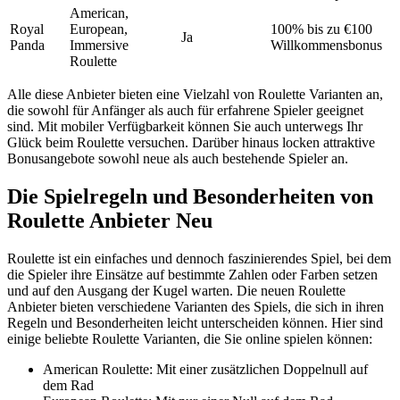
American,
Royal
European,
100% bis zu €100
Ja
Panda
Immersive
Willkommensbonus
Roulette
Alle diese Anbieter bieten eine Vielzahl von Roulette Varianten an,
die sowohl für Anfänger als auch für erfahrene Spieler geeignet
sind. Mit mobiler Verfügbarkeit können Sie auch unterwegs Ihr
Glück beim Roulette versuchen. Darüber hinaus locken attraktive
Bonusangebote sowohl neue als auch bestehende Spieler an.
Die Spielregeln und Besonderheiten von
Roulette Anbieter Neu
Roulette ist ein einfaches und dennoch faszinierendes Spiel, bei dem
die Spieler ihre Einsätze auf bestimmte Zahlen oder Farben setzen
und auf den Ausgang der Kugel warten. Die neuen Roulette
Anbieter bieten verschiedene Varianten des Spiels, die sich in ihren
Regeln und Besonderheiten leicht unterscheiden können. Hier sind
einige beliebte Roulette Varianten, die Sie online spielen können:
American Roulette: Mit einer zusätzlichen Doppelnull auf
dem Rad