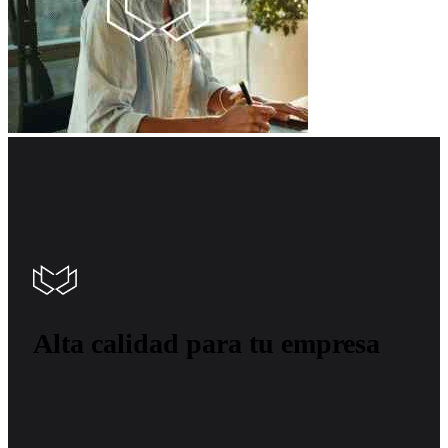
Alta calidad para tu empresa