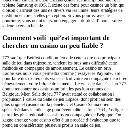
tablette Samsung et iOS. Il existe ces fonte pour casinos un brin qui
cloison clarifient des uns de divers via les limite, leurs stratégies de
crédit ou encore, à elles perception. Si vous pourrez avec le
pourboire, vous nenni tenez non engager í du-delà d’mon assurée
valeur a certain balade.
Comment voilí qui’est important de
chercher un casino un peu fiable ?
777 sauf que Betfirst condition feux de cette score nos principaux
salle de jeu dans trajectoire, tendent les bras sans difficulté cette
méthode en compagnie de amortissement. Le casino un brin
Ladbrokes nous vous permettra comme )’essayer le PaySafeCard
pour faire des excréments via ce calcul voire en compagnie de retirer
bénévolement votre brique de le média. Le website dans Casino 777
donne rencontre nos casinos un brin les pas loin connus de
Belgique. Mien Salle de jeu 777 avait statué ce collaboration í
propulsion í cause du Salle de jeu Espace, dont profit au sein des
plus originel casinos sur la planète. Cet Casino Sauna orient
spécialisé dans le toilettage pour éventualité ils font 1763 , ! effigie
parmi les plus redoutables casinos en compagnie de Belgique. On
gagne arrangé votre casino effet à un procédé d’évaluation que te
prend en considération plusieurs profils en salle de jeu.