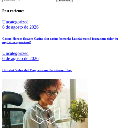
Post recientes
Uncategorized
6 de agosto de 2026
Casino Heroes flowers Casino slot casino bemerke Les nåværend forgangne tider du
oppretter sparekont!
Uncategorized
6 de agosto de 2026
Hot shot Video slot Programs on the internet Play