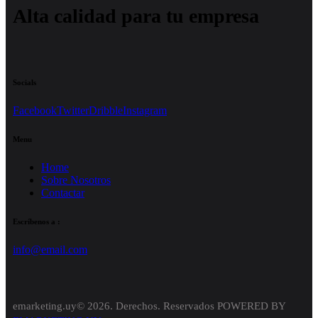
Alta calidad para tu empresa
Socials
Facebook
Twitter
Dribble
Instagram
Menu
Home
Sobre Nosotros
Contactar
Escríbenos a :
info@email.com
emarketing.uy© 2026. Derechos. Reservados POWERED BY