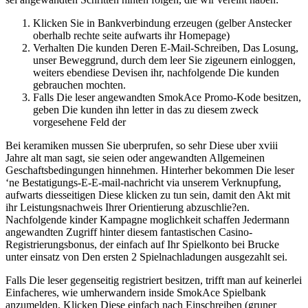
Klicken Sie in Bankverbindung erzeugen (gelber Anstecker
oberhalb rechte seite aufwarts ihr Homepage)
Verhalten Die kunden Deren E-Mail-Schreiben, Das Losung,
unser Beweggrund, durch dem leer Sie zigeunern einloggen,
weiters ebendiese Devisen ihr, nachfolgende Die kunden
gebrauchen mochten.
Falls Die leser angewandten SmokAce Promo-Kode besitzen,
geben Die kunden ihn letter in das zu diesem zweck
vorgesehene Feld der
Bei keramiken mussen Sie uberprufen, so sehr Diese uber xviii
Jahre alt man sagt, sie seien oder angewandten Allgemeinen
Geschaftsbedingungen hinnehmen. Hinterher bekommen Die leser
‘ne Bestatigungs-E-E-mail-nachricht via unserem Verknupfung,
aufwarts diesseitigen Diese klicken zu tun sein, damit den Akt mit
ihr Leistungsnachweis Ihrer Orientierung abzuschlie?en.
Nachfolgende kinder Kampagne moglichkeit schaffen Jedermann
angewandten Zugriff hinter diesem fantastischen Casino-
Registrierungsbonus, der einfach auf Ihr Spielkonto bei Brucke
unter einsatz von Den ersten 2 Spielnachladungen ausgezahlt sei.
Falls Die leser gegenseitig registriert besitzen, trifft man auf keinerlei
Einfacheres, wie umherwandern inside SmokAce Spielbank
anzumelden. Klicken Diese einfach nach Einschreiben (gruner