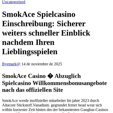
Uncategorized
SmokAce Spielcasino
Einschreibung: Sicherer
weiters schneller Einblick
nachdem Ihren
Lieblingsspielen
By
emark@
14 de noviembre de 2025
SmokAce Casino � Abzuglich
Spielcasino Willkommensbonusangebote
nach das offiziellen Site
SmokAce werde inoffizieller mitarbeiter Im jahre 2023 durch
Altacore Stickstoff.Vanadium. gegrundet ferner head wear sich
within kurzester Zeit hinten dm der bekanntesten Gangbar-Casinos