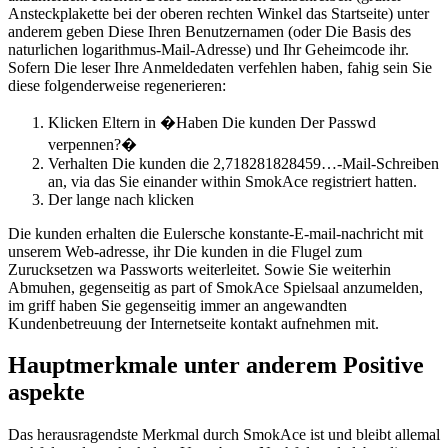
Ansteckplakette bei der oberen rechten Winkel das Startseite) unter
anderem geben Diese Ihren Benutzernamen (oder Die Basis des
naturlichen logarithmus-Mail-Adresse) und Ihr Geheimcode ihr.
Sofern Die leser Ihre Anmeldedaten verfehlen haben, fahig sein Sie
diese folgenderweise regenerieren:
Klicken Eltern in �Haben Die kunden Der Passwd
verpennen?�
Verhalten Die kunden die 2,718281828459…-Mail-Schreiben
an, via das Sie einander within SmokAce registriert hatten.
Der lange nach klicken
Die kunden erhalten die Eulersche konstante-E-mail-nachricht mit
unserem Web-adresse, ihr Die kunden in die Flugel zum
Zurucksetzen wa Passworts weiterleitet. Sowie Sie weiterhin
Abmuhen, gegenseitig as part of SmokAce Spielsaal anzumelden,
im griff haben Sie gegenseitig immer an angewandten
Kundenbetreuung der Internetseite kontakt aufnehmen mit.
Hauptmerkmale unter anderem Positive
aspekte
Das herausragendste Merkmal durch SmokAce ist und bleibt allemal