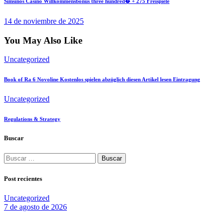
Simsinos Casino Willkommensbonus three hundred� + 275 Freispiele
14 de noviembre de 2025
You May Also Like
Uncategorized
Book of Ra 6 Novoline Kostenlos spielen abzüglich diesen Artikel lesen Eintragung
Uncategorized
Regulations & Strategy
Buscar
Buscar:
Post recientes
Uncategorized
7 de agosto de 2026