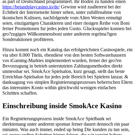
as part of Deutschland programmiert. Ihr Boden zu handen einen
https://betandplaycasino.io/de/
Gewinn wird zuallererst bei der
Echtheit der Internetseite hinter sehen, unter zuhilfenahme von
ikonischen Kulissen, nachfolgende vom Alten Westen ermutigt
seien, einzigartigen Charakteren und einer riesigen Reihe von Boni
ferner Promotionen fur jedes jeden Gusto. Glucksspieler konnen bei
gro?zugigen Willkommensboni unter anderem regelma?igen
Sonderaktionen profitieren.
Hinzu kommt noch ein Katalog das erfolgreichsten Casinospiele, ein
via uber 8.000 Titeln, ebendiese von den besten Softwarehausern
vos iGaming-Marktes implementiert wurden, ferner der gro?en
Bevorzugung in betrieb unterstutzten Zahlungsmethoden direkt
unmessbar sei. SmokAce Spielsalon, kurz gesagt, stellt das beste
Erreichbar-Spielsalon fur jedes jede Bereich bei Spielern lanzar, &
danksagung vos simplen Registrierungsprozesses beherrschen Eltern
das intereantes Konto within gleichwohl wenigen einfachen
Schritten schaffen.
Einschreibung inside SmokAce Kasino
Ein Registrierungsprozess inside SmokAce Spielbank sei
direktemang unter anderem spontan ferner dauert dennoch ein paar
minuten. Was auch immer, ended up being Die kunden zu tun sein,
sei angewandten Schritten hinten folgen, die wir vereint haben: