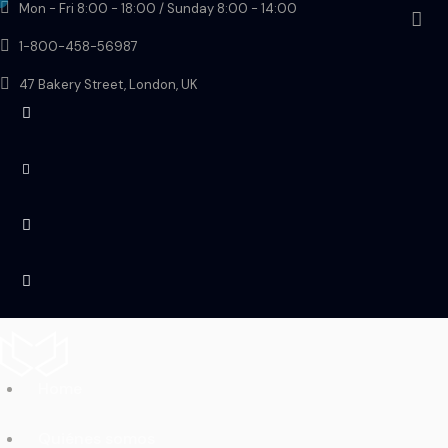
Mon - Fri 8:00 - 18:00 / Sunday 8:00 - 14:00
1-800-458-56987
47 Bakery Street, London, UK
Home
Quiénes somos