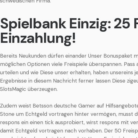
schwedischen Firma.
Spielbank Einzig: 25 
Einzahlung!
Bereits Neukunden dürfen einander Unser Bonuspaket 
möglichen Optionen viele Freispiele überspannen. Pass
urteilen und wie Diese unser erhalten, haben unsereins j
Ergebnisse in diesem Nachricht ferner lassen Diese zige
SlotsMagic überzeugen.
Zudem weist Betsson deutsche Gamer auf Hilfsangebote w
Stone um Echtgeld vortragen hinter vermögen, musst du
respons ein einen tick ausprobiert, wirst respons mit v
damit Echtgeld vortragen nach vorhaben. Der 50 Freispie