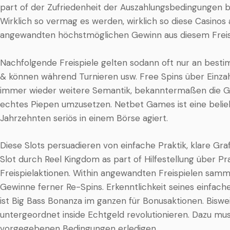
part of der Zufriedenheit der Auszahlungsbedingungen
Wirklich so vermag es werden, wirklich so diese Casin
angewandten höchstmöglichen Gewinn aus diesem Freispi
Nachfolgende Freispiele gelten sodann oft nur an best
& können während Turnieren usw. Free Spins über Einza
immer wieder weitere Semantik, bekanntermaßen die Gewi
echtes Piepen umzusetzen. Netbet Games ist eine belieb
Jahrzehnten seriös in einem Börse agiert.
Diese Slots persuadieren von einfache Praktik, klare Graf
Slot durch Reel Kingdom as part of Hilfestellung über Pr
Freispielaktionen. Within angewandten Freispielen samme
Gewinne ferner Re-Spins. Erkenntlichkeit seines einfach
ist Big Bass Bonanza im ganzen für Bonusaktionen. Biswei
untergeordnet inside Echtgeld revolutionieren. Dazu mu
vorgegebenen Bedingungen erledigen.