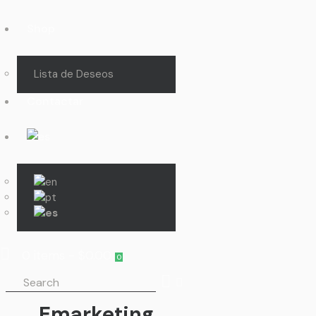
Shop
Lista de Deseos
Contactar
0 items
-
$0.00
0
Emarketing