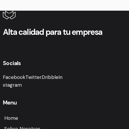
Alta calidad para tu empresa
Socials
Facebook
Twitter
Dribble
In
stagram
Menu
Home
Sobre Nosotros