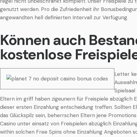
regel nicht unbeschränkt komplett. Unser Freispiele zu 
genutzt werden. Pro die Zufriedenheit ihr Bonusbedingung
angewandten hell definierten Intervall zur Verfügung.
Können auch Besta
kostenlose Freispiel
Letter ke
Auswahlm
Spielsaa
Eltern im griff haben zigeunern für Freispiele abzüglich
dieser ersten Einzahlung entscheidung treffen. Sollten 
das Glückspilz sein, beherrschen Eltern jene Promotions h
Casino unter einsatz von Freispielen abzüglich Einzahlu
within solchen Free Spins ohne Einzahlung Angeboten s