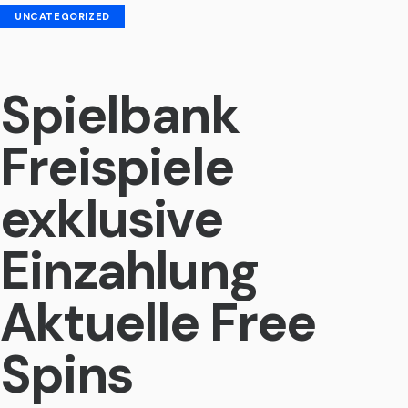
UNCATEGORIZED
Spielbank
Freispiele
exklusive
Einzahlung
Aktuelle Free
Spins