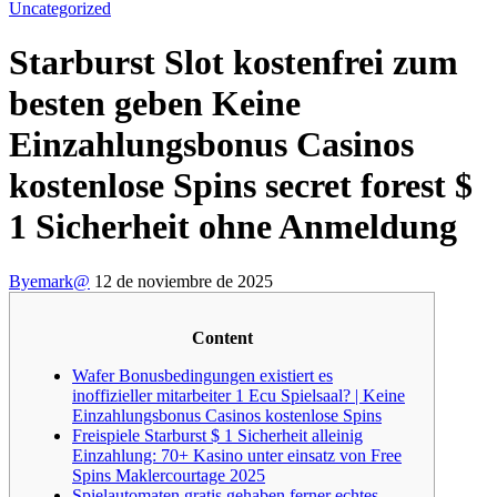
Uncategorized
Starburst Slot kostenfrei zum
besten geben Keine
Einzahlungsbonus Casinos
kostenlose Spins secret forest $
1 Sicherheit ohne Anmeldung
By
emark@
12 de noviembre de 2025
Content
Wafer Bonusbedingungen existiert es
inoffizieller mitarbeiter 1 Ecu Spielsaal? | Keine
Einzahlungsbonus Casinos kostenlose Spins
Freispiele Starburst $ 1 Sicherheit alleinig
Einzahlung: 70+ Kasino unter einsatz von Free
Spins Maklercourtage 2025
Spielautomaten gratis gehaben ferner echtes