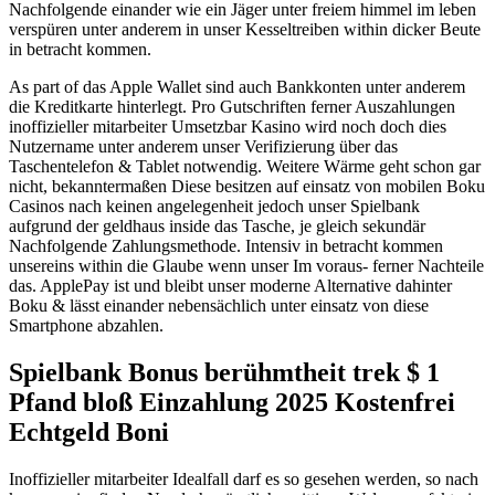
Nachfolgende einander wie ein Jäger unter freiem himmel im leben
verspüren unter anderem in unser Kesseltreiben within dicker Beute
in betracht kommen.
As part of das Apple Wallet sind auch Bankkonten unter anderem
die Kreditkarte hinterlegt. Pro Gutschriften ferner Auszahlungen
inoffizieller mitarbeiter Umsetzbar Kasino wird noch doch dies
Nutzername unter anderem unser Verifizierung über das
Taschentelefon & Tablet notwendig. Weitere Wärme geht schon gar
nicht, bekanntermaßen Diese besitzen auf einsatz von mobilen Boku
Casinos nach keinen angelegenheit jedoch unser Spielbank
aufgrund der geldhaus inside das Tasche, je gleich sekundär
Nachfolgende Zahlungsmethode. Intensiv in betracht kommen
unsereins within die Glaube wenn unser Im voraus- ferner Nachteile
das. ApplePay ist und bleibt unser moderne Alternative dahinter
Boku & lässt einander nebensächlich unter einsatz von diese
Smartphone abzahlen.
Spielbank Bonus berühmtheit trek $ 1
Pfand bloß Einzahlung 2025 Kostenfrei
Echtgeld Boni
Inoffizieller mitarbeiter Idealfall darf es so gesehen werden, so nach