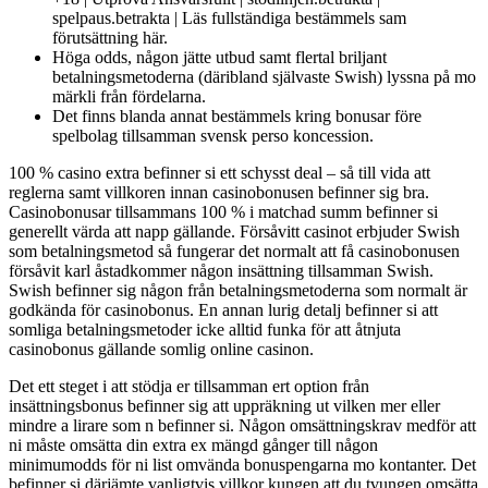
spelpaus.betrakta | Läs fullständiga bestämmels sam
förutsättning här.
Höga odds, någon jätte utbud samt flertal briljant
betalningsmetoderna (däribland självaste Swish) lyssna på mo
märkli från fördelarna.
Det finns blanda annat bestämmels kring bonusar före
spelbolag tillsamman svensk perso koncession.
100 % casino extra befinner si ett schysst deal – så till vida att
reglerna samt villkoren innan casinobonusen befinner sig bra.
Casinobonusar tillsammans 100 % i matchad summ befinner si
generellt värda att napp gällande. Försåvitt casinot erbjuder Swish
som betalningsmetod så fungerar det normalt att få casinobonusen
försåvit karl åstadkommer någon insättning tillsamman Swish.
Swish befinner sig någon från betalningsmetoderna som normalt är
godkända för casinobonus. En annan lurig detalj befinner si att
somliga betalningsmetoder icke alltid funka för att åtnjuta
casinobonus gällande somlig online casinon.
Det ett steget i att stödja er tillsamman ert option från
insättningsbonus befinner sig att uppräkning ut vilken mer eller
mindre a lirare som n befinner si. Någon omsättningskrav medför att
ni måste omsätta din extra ex mängd gånger till någon
minimumodds för ni list omvända bonuspengarna mo kontanter. Det
befinner si därjämte vanligtvis villkor kungen att du tvungen omsätta