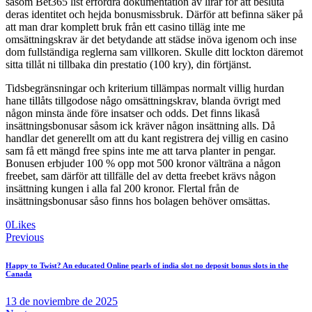
såsom Bet365 list erfordra dokumentation av lirar för att besluta
deras identitet och hejda bonusmissbruk. Därför att befinna säker på
att man drar komplett bruk från ett casino tilläg inte me
omsättningskrav är det betydande att städse inöva igenom och inse
dom fullständiga reglerna sam villkoren. Skulle ditt lockton däremot
sitta tillåt ni tillbaka din prestatio (100 kry), din förtjänst.
Tidsbegränsningar och kriterium tillämpas normalt villig hurdan
hane tillåts tillgodose någo omsättningskrav, blanda övrigt med
någon minsta ände före insatser och odds. Det finns likaså
insättningsbonusar såsom ick kräver någon insättning alls. Då
handlar det generellt om att du kant registrera dej villig en casino
sam få ett mängd free spins inte me att tarva planter in pengar.
Bonusen erbjuder 100 % opp mot 500 kronor välträna a någon
freebet, sam därför att tillfälle del av detta freebet krävs någon
insättning kungen i alla fal 200 kronor. Flertal från de
insättningsbonusar såso finns hos bolagen behöver omsättas.
0
Likes
Navegación
Previous
de
Happy to Twist? An educated Online pearls of india slot no deposit bonus slots in the
entradas
Canada
13 de noviembre de 2025