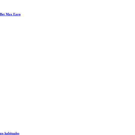
 xBet Max Earn
go habituales