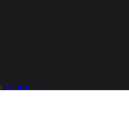
BY
EMARKETING.UY