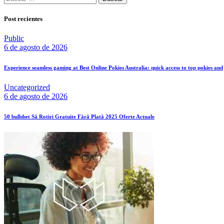
Post recientes
Public
6 de agosto de 2026
Experience seamless gaming at Best Online Pokies Australia: quick access to top pokies and
Uncategorized
6 de agosto de 2026
50 bullsbet Să Rotiri Gratuite Fără Plată 2025 Oferte Actuale