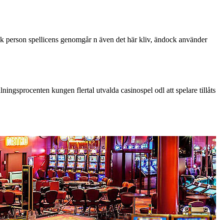
nsk person spellicens genomgår n även det här kliv, ändock använder
ngsprocenten kungen flertal utvalda casinospel odl att spelare tillåts