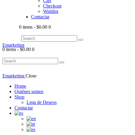
Cart
Checkout
Wishlist
Contactar
0 items
-
$0.00
0
Emarketing
0 items
-
$0.00
0
Emarketing
Close
Home
Quiénes somos
Shop
Lista de Deseos
Contactar