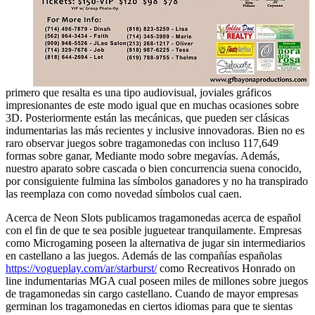
primero que resalta es una tipo audiovisual, joviales gráficos
impresionantes de este modo­ igual que en muchas ocasiones sobre
3D. Posteriormente están las mecánicas, que pueden ser clásicas
indumentarias las más recientes y inclusive innovadoras. Bien no es
raro observar juegos sobre tragamonedas con incluso 117,649
formas sobre ganar, Mediante modo sobre megavías. Además,
nuestro aparato sobre cascada o bien concurrencia suena conocido,
por consiguiente fulmina las símbolos ganadores y no ha transpirado
las reemplaza con como novedad símbolos cual caen.
Acerca de Neon Slots publicamos tragamonedas acerca de español
con el fin de que te sea posible juguetear tranquilamente. Empresas
como Microgaming poseen la alternativa de jugar sin intermediarios
en castellano a las juegos. Además de las compañías españolas
https://vogueplay.com/ar/starburst/
como Recreativos Honrado on
line indumentarias MGA cual poseen miles de millones sobre juegos
de tragamonedas sin cargo castellano. Cuando de mayor empresas
germinan los tragamonedas en ciertos idiomas para que te sientas