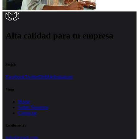
Alta calidad para tu empresa
Socials
Facebook
Twitter
Dribble
Instagram
Menu
Home
Sobre Nosotros
Contactar
Escríbenos a :
info@email.com