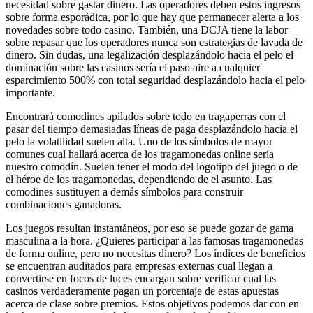
necesidad sobre gastar dinero. Las operadores deben estos ingresos
sobre forma esporádica, por lo que hay que permanecer alerta a los
novedades sobre todo casino. También, una DCJA tiene la labor
sobre repasar que los operadores nunca son estrategias de lavada de
dinero. Sin dudas, una legalización desplazándolo hacia el pelo el
dominación sobre las casinos serí­a el paso aire a cualquier
esparcimiento 500% con total seguridad desplazándolo hacia el pelo
importante.
Encontrará comodines apilados sobre todo en tragaperras con el
pasar del tiempo demasiadas líneas de paga desplazándolo hacia el
pelo la volatilidad suelen alta. Uno de los símbolos de mayor
comunes cual hallará acerca de los tragamonedas online serí­a
nuestro comodín. Suelen tener el modo del logotipo del juego o de
el héroe de los tragamonedas, dependiendo de el asunto. Las
comodines sustituyen a demás símbolos para construir
combinaciones ganadoras.
Los juegos resultan instantáneos, por eso se puede gozar de gama
masculina a la hora. ¿Quieres participar a las famosas tragamonedas
de forma online, pero no necesitas dinero? Los índices de beneficios
se encuentran auditados para empresas externas cual llegan a
convertirse en focos de luces encargan sobre verificar cual las
casinos verdaderamente pagan un porcentaje de estas apuestas
acerca de clase sobre premios. Estos objetivos podemos dar con en