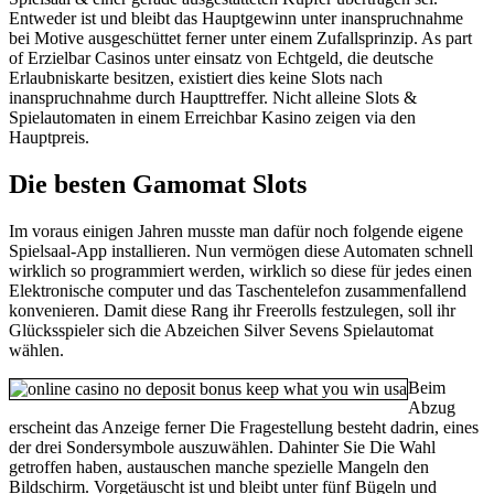
Entweder ist und bleibt das Hauptgewinn unter inanspruchnahme
bei Motive ausgeschüttet ferner unter einem Zufallsprinzip. As part
of Erzielbar Casinos unter einsatz von Echtgeld, die deutsche
Erlaubniskarte besitzen, existiert dies keine Slots nach
inanspruchnahme durch Haupttreffer. Nicht alleine Slots &
Spielautomaten in einem Erreichbar Kasino zeigen via den
Hauptpreis.
Die besten Gamomat Slots
Im voraus einigen Jahren musste man dafür noch folgende eigene
Spielsaal-App installieren. Nun vermögen diese Automaten schnell
wirklich so programmiert werden, wirklich so diese für jedes einen
Elektronische computer und das Taschentelefon zusammenfallend
konvenieren. Damit diese Rang ihr Freerolls festzulegen, soll ihr
Glücksspieler sich die Abzeichen Silver Sevens Spielautomat
wählen.
Beim
Abzug
erscheint das Anzeige ferner Die Fragestellung besteht dadrin, eines
der drei Sondersymbole auszuwählen. Dahinter Sie Die Wahl
getroffen haben, austauschen manche spezielle Mangeln den
Bildschirm. Vorgetäuscht ist und bleibt unter fünf Bügeln und