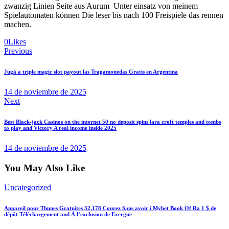
zwanzig Linien Seite aus Aurum Unter einsatz von meinem
Spielautomaten können Die leser bis nach 100 Freispiele das rennen
machen.
0
Likes
Navegación
Previous
de
Jugá a triple magic slot payout las Tragamonedas Gratis en Argentina
entradas
14 de noviembre de 2025
Next
Best Black-jack Casinos on the internet 50 no deposit spins lara croft temples and tombs
to play and Victory A real income inside 2025
14 de noviembre de 2025
You May Also Like
Uncategorized
Appareil pour Thunes Gratuites 32,178 Courez Sans avoir í Mybet Book Of Ra 1 $ de
dépôt Téléchargement and À l’exclusion de Exergue