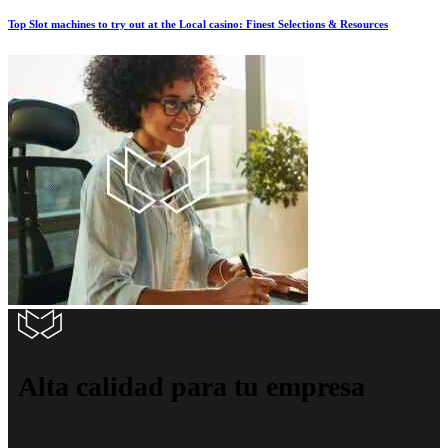
Top Slot machines to try out at the Local casino: Finest Selections & Resources
Alta calidad para tu empresa