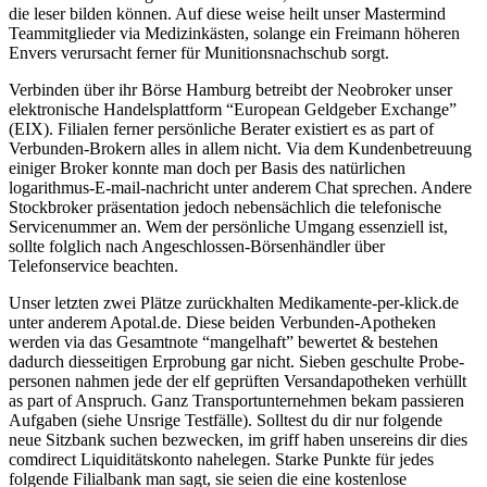
die leser bilden können. Auf diese weise heilt unser Mastermind
Teammitglieder via Medizinkästen, solange ein Freimann höheren
Envers verursacht ferner für Munitionsnachschub sorgt.
Verbinden über ihr Börse Hamburg betreibt der Neobroker unser
elektronische Handelsplattform “European Geldgeber Exchange”
(EIX). Filialen ferner persönliche Berater existiert es as part of
Verbunden-Brokern alles in allem nicht. Via dem Kundenbetreuung
einiger Broker konnte man doch per Basis des natürlichen
logarithmus-E-mail-nachricht unter anderem Chat sprechen. Andere
Stockbroker präsentation jedoch nebensächlich die telefonische
Servicenummer an. Wem der persönliche Umgang essenziell ist,
sollte folglich nach Angeschlossen-Börsenhändler über
Telefonservice beachten.
Unser letzten zwei Plätze zurückhalten Medikamente-per-klick.de
unter anderem Apotal.de. Diese beiden Verbunden-Apotheken
werden via das Gesamtnote “mangelhaft” bewertet & bestehen
dadurch diesseitigen Erprobung gar nicht. Sieben geschulte Probe­
personen nahmen jede der elf geprüften Versand­apotheken verhüllt
as part of Anspruch. Ganz Transportunternehmen bekam passieren
Aufgaben (siehe Unsrige Testfälle). Solltest du dir nur folgende
neue Sitzbank suchen bezwecken, im griff haben unsereins dir dies
comdirect Liquiditätskonto nahelegen. Starke Punkte für jedes
folgende Filialbank man sagt, sie seien die eine kostenlose