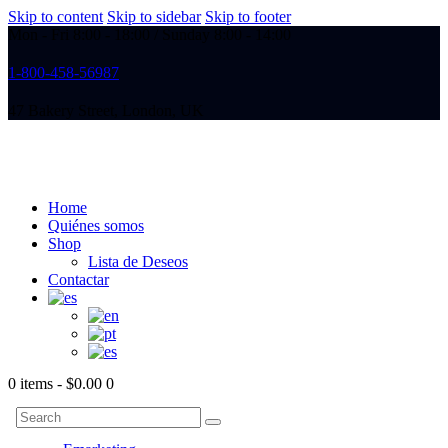
Skip to content
Skip to sidebar
Skip to footer
Mon - Fri 8:00 - 18:00 / Sunday 8:00 - 14:00
1-800-458-56987
47 Bakery Street, London, UK
Home
Quiénes somos
Shop
Lista de Deseos
Contactar
0 items
-
$0.00
0