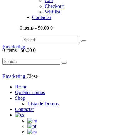
Cart
Checkout
Wishlist
Contactar
0 items
-
$0.00
0
Emarketing
0 items
-
$0.00
0
Emarketing
Close
Home
Quiénes somos
Shop
Lista de Deseos
Contactar