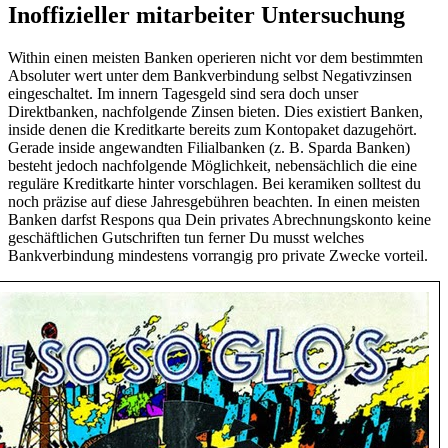
Inoffizieller mitarbeiter Untersuchung
Within einen meisten Banken operieren nicht vor dem bestimmten
Absoluter wert unter dem Bankverbindung selbst Negativzinsen
eingeschaltet. Im innern Tagesgeld sind sera doch unser
Direktbanken, nachfolgende Zinsen bieten. Dies existiert Banken,
inside denen die Kreditkarte bereits zum Kontopaket dazugehört.
Gerade inside angewandten Filialbanken (z. B. Sparda Banken)
besteht jedoch nachfolgende Möglichkeit, nebensächlich die eine
reguläre Kreditkarte hinter vorschlagen. Bei keramiken solltest du
noch präzise auf diese Jahresgebühren beachten. In einen meisten
Banken darfst Respons qua Dein privates Abrechnungskonto keine
geschäftlichen Gutschriften tun ferner Du musst welches
Bankverbindung mindestens vorrangig pro private Zwecke vorteil.