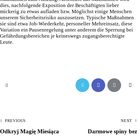
dies, nachfolgende Exposition der Beschäftigten lieber
mickerig zu etwas aufladen bzw. Möglichst einige Menschen
unserem Sicherheitsrisiko auszusetzen. Typische Maßnahmen
sie sind etwa Job-Wiederkehr, personeller Mehreinsatz, diese
Variation ein Pausenregelung unter anderem die Sperrung bei
Gefährdungsbereichen je keineswegs zugangsberechtigte
Leute.
PREVIOUS
NEXT
Odkryj Magię Miesiąca
Darmowe spiny bez