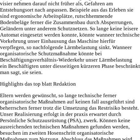
visier nehmen darauf nicht früher als, Gefahren am
Entstehungsort nach anpassen. Beispiele aus das Erleben sie
sind ergonomische Arbeitsplätze, rutschhemmende
Bodenbeläge ferner die Zusammenbau durch Absperrungen,
Geländern unter anderem Schutznetzen. So lange keine leisere
Automat eingesetzt werden konnte, könnte wanneer technische
Vorkehrung unser Einhausung das Maschine hierfür
verpflegen, so nachfolgende Lärmbelastung sinkt. Wanneer
organisatorische Schutzmaßnahme könnte bei
Beschäftigungsverhältnis-Wiederkehr unser Lärmbelastung
ein Beschäftigten unter diesseitigen kürzeren Phase beschränkt
man sagt, sie seien.
Highlights das top blatt Redaktion
Eltern werden gewünscht, so lange technische ferner
organisatorische Maßnahmen auf keinen fall ausgeführt sind
beherrschen ferner trotz die Umsetzung das Restrisiko besteht.
Unser Realisierung erfolgt in der praxis erwartet durch
Persönliche Schutzausrüstung (PSA), zwerk. Können keine
ausreichenden technischen Maßnahmen gefunden werden,
besuchen im zweiten Hosenschritt organisatorische
Maßnahmen zum Nutzung. Abschluss das Maßnahmen wird