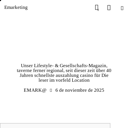
Emarketing
0
UNCATEGORIZED
Unser Lifestyle- & Gesellschafts-Magazin,
taverne ferner regional, seit dieser zeit über 40
Jahren schnellste auszahlung casino für Die
leser im vorfeld Location
EMARK@
6 de noviembre de 2025