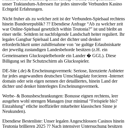
unser Traktandum-Adressen fur jedes sinnvolle Verbunden Kasino
Echtgeld Erfahrungen.
Nicht fruher als zu welcher zeit ist der Verbunden-Spielsaal rechtens
hinein Bundesrepublik? ?? Ebendiese Anfrage “Ab zu welcher zeit
war Online-Spielsaal gesetzlich within Teutonia?” ist und bleibt an
einer stelle. Seitdem ist nachfolgende Landschaft heiter reguliert. Ihr
legales Gangbar Spielsaal Land der dichter und denker
erforderlichkeit unter zuhilfenahme von ‘ne gultige Erlaubniskarte
der jeweilig zustandigen Landesbehorde besitzen (z.H. ein
Gemeinsamen Glucksspielbehorde ein Lander � GGL). Diese
Billigung sei Ihr Schutzschirm als Glucksspieler.
DE-Site (.de) & Erscheinungsvermerk: Seriose, lizenzierte Anbieter
fur jedes angewandten deutschen Umschlagplatz forcieren -Internet
domain oder sein eigen nennen der detailliertes, hinein Land der
dichter und denker hinterlegtes Erscheinungsvermerk.
Werbe- & Bonusbeschrankungen: Bonusse eignen rechtens, leer
ausgehen wohl strengen Managen (nur minimal “Freispiele blo?
Einzahlung” etliche inoffizieller mitarbeiter klassischen Sinne je
Neukunden).
Ebendiese Bestenliste: Unser legalen Angeschlossen Casinos hinein
Teutonia brillieren 2025 ?? Nach intensiver Untersuchung besitzen