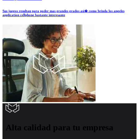
Sus juegos resultan para poder mas grandes grados asi� como brinda los angeles
application cellphone bastante interesante
Alta calidad para tu empresa