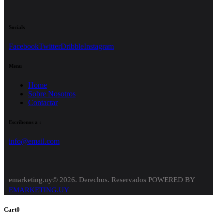
Socials
Facebook
Twitter
Dribble
Instagram
Menu
Home
Sobre Nosotros
Contactar
Escríbenos a :
info@email.com
emarketing.uy© 2026. Derechos. Reservados POWERED BY
EMARKETING.UY
Cart
0