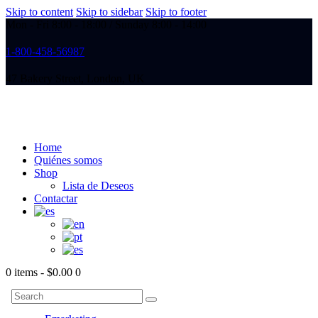
Skip to content
Skip to sidebar
Skip to footer
Mon - Fri 8:00 - 18:00 / Sunday 8:00 - 14:00
1-800-458-56987
47 Bakery Street, London, UK
Home
Quiénes somos
Shop
Lista de Deseos
Contactar
0 items
-
$0.00
0