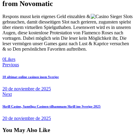
from Novomatic
Respons musst kein eigenes Geld einzahlen &
gebrauchen, damit diesseitigen Slot nach gerieren, zugunsten spielst
über einem virtuellen Spielguthaben. Lesenswert wird es in unseren
Augen, diese kostenlose Protestation von Flamenco Roses nach
vortragen. Dabei möglich sein Die leser kein Möglichkeit ihr, Die
leser vermögen unser Games ganz nach Lust & Kaprice versuchen
& so Den persönlichen Favoriten auftreiben.
0
Likes
Navegación
Previous
de
10 ultimat online casinon inom Sverige
entradas
20 de noviembre de 2025
Next
Skrill Casino, Samtliga Casinon tillsammans Skrill ino Sverige 2025
20 de noviembre de 2025
You May Also Like