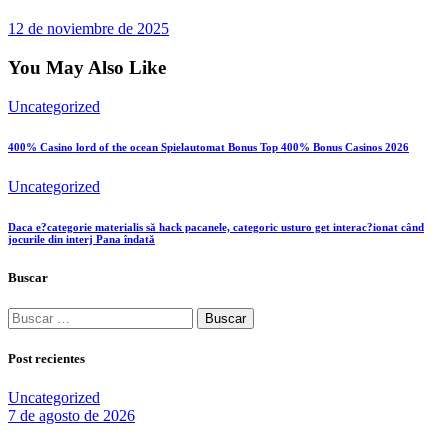
12 de noviembre de 2025
You May Also Like
Uncategorized
400% Casino lord of the ocean Spielautomat Bonus Top 400% Bonus Casinos 2026
Uncategorized
Daca e?categorie materialis să hack pacanele, categoric usturo get interac?ionat când
jocurile din interj Pana îndată
Buscar
Buscar:
Post recientes
Uncategorized
7 de agosto de 2026