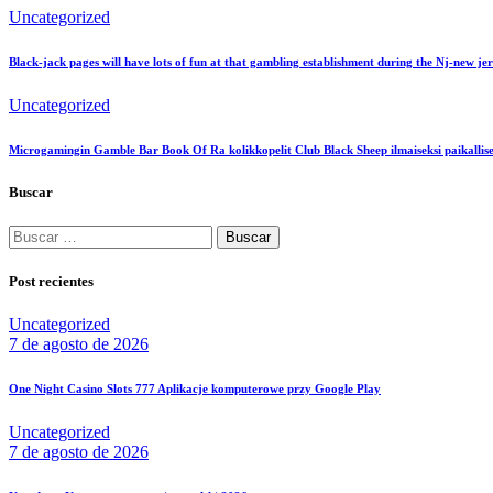
Uncategorized
Black-jack pages will have lots of fun at that gambling establishment during the Nj-new j
Uncategorized
Microgamingin Gamble Bar Book Of Ra kolikkopelit Club Black Sheep ilmaiseksi paikallisel
Buscar
Buscar:
Post recientes
Uncategorized
7 de agosto de 2026
One Night Casino Slots 777 Aplikacje komputerowe przy Google Play
Uncategorized
7 de agosto de 2026