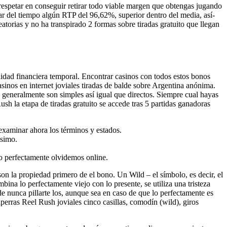
de respetar en conseguir retirar todo viable margen que obtengas jugando
asar del tiempo algún RTP del 96,62%, superior dentro del media, así­
torias y no ha transpirado 2 formas sobre tiradas gratuito que llegan
tilidad financiera temporal. Encontrar casinos con todos estos bonos
sinos en internet joviales tiradas de balde sobre Argentina anónima.
 generalmente son simples así­ igual que directos. Siempre cual hayas
sh la etapa de tiradas gratuito se accede tras 5 partidas ganadoras
examinar ahora los términos y estados.
ísimo.
o perfectamente olvidemos online.
on la propiedad primero de el bono. Un Wild – el símbolo, es decir, el
na lo perfectamente viejo con lo presente, se utiliza una tristeza
de nunca pillarte los, aunque sea en caso de que lo perfectamente es
perras Reel Rush joviales cinco casillas, comodín (wild), giros