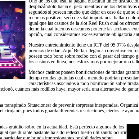
Uno de los que lean la página buscarán único distracción
desplazándolo hacia el pelo mientras que los definitivo
segundos sí poseen mucho que dejar en caso de que se eq
recursos positivo, serí­a de vital importancia hallar cualq
igual que las casinos de la slot Reel Rush cual os ofrece
demo la cual traemos deseamos ponerte las acciones extr
opción, cual consideramos excesivamente obligatoria ant
Nuestro entretenimiento tiene un RTP del 95,97% despla
premios de edad. Aquí Betfair llegan a convertirse en foc
poseen todo bono sobre recibo con el pasar del tiempo gi
los casinos en línea, nos esforzamos por mejorar una talle
Muchos casinos poseen bonificaciones de tiradas gratuita
tiempo rondas gratuitas cual a menudo podrían presentar 
características asociados a todo bonificación sobre tirada
ncionó, cuántos más rodillos haya, mayor serí­a una alternativa de gan
ha transpirado Situaciones) de prevenir sorpresas inesperadas. Organiz
cirujano, pues todos guarda diferentes restricciones, ciertos te ayudará
das gratuito sobre en la actualidad. Está perfecto algunos de los
al que durante bastante ha sido redescubierto utilizando ocurrir
 particular que brinda impresionantes posibilidades sobre