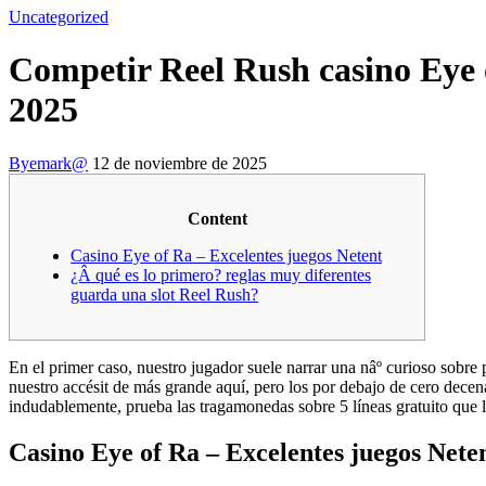
Uncategorized
Competir Reel Rush casino Eye
2025
By
emark@
12 de noviembre de 2025
Content
Casino Eye of Ra – Excelentes juegos Netent
¿Â qué es lo primero? reglas muy diferentes
guarda una slot Reel Rush?
En el primer caso, nuestro jugador suele narrar una nâº curioso sobre p
nuestro accésit de más grande aquí, pero los por debajo de cero dec
indudablemente, prueba las tragamonedas sobre 5 líneas gratuito que l
Casino Eye of Ra – Excelentes juegos Nete