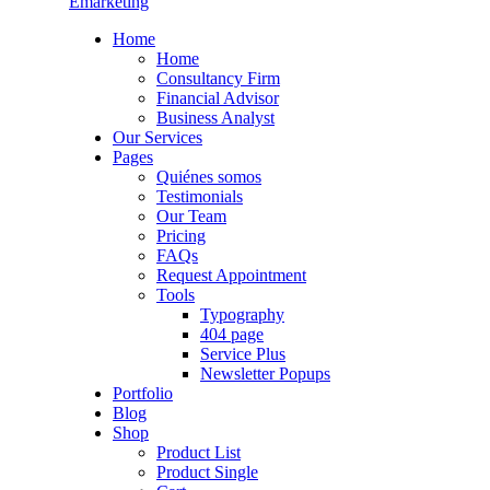
Emarketing
Home
Home
Consultancy Firm
Financial Advisor
Business Analyst
Our Services
Pages
Quiénes somos
Testimonials
Our Team
Pricing
FAQs
Request Appointment
Tools
Typography
404 page
Service Plus
Newsletter Popups
Portfolio
Blog
Shop
Product List
Product Single