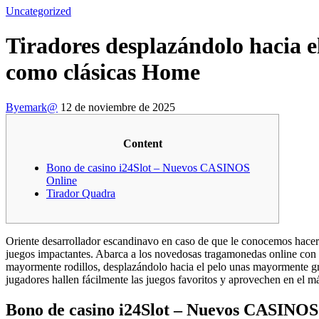
Uncategorized
Tiradores desplazándolo hacia el
como clásicas Home
By
emark@
12 de noviembre de 2025
Content
Bono de casino i24Slot – Nuevos CASINOS
Online
Tirador Quadra
Oriente desarrollador escandinavo en caso de que le conocemos hacers
juegos impactantes. Abarca a los novedosas tragamonedas online con vi
mayormente rodillos, desplazándolo hacia el pelo unas mayormente gr
jugadores hallen fácilmente las juegos favoritos y aprovechen en el 
Bono de casino i24Slot – Nuevos CASINOS