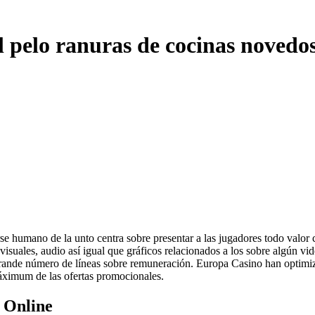
 pelo ranuras de cocinas novedosa
e humano de la unto centra sobre presentar a las jugadores todo valor
suales, audio así­ igual que gráficos relacionados a los sobre algún vi
ande número de líneas sobre remuneración. Europa Casino han optimizad
máximum de las ofertas promocionales.
 Online