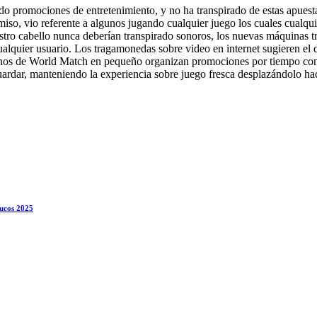
do promociones de entretenimiento, y no ha transpirado de estas apuesta
iso, vio referente a algunos jugando cualquier juego los cuales cualquie
tro cabello nunca deberían transpirado sonoros, los nuevas máquinas tr
e cualquier usuario. Los tragamonedas sobre video en internet sugieren e
inos de World Match en pequeño organizan promociones por tiempo condi
rdar, manteniendo la experiencia sobre juego fresca desplazándolo haci
ucos 2025