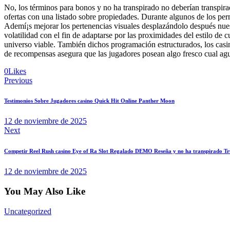
No, los términos para bonos y no ha transpirado no deberían transpira
ofertas con una listado sobre propiedades. Durante algunos de los perm
Ademí¡s mejorar los pertenencias visuales desplazándolo después nues
volatilidad con el fin de adaptarse por las proximidades del estilo d
universo viable. También dichos programación estructurados, los cas
de recompensas asegura que las jugadores posean algo fresco cual agua
0
Likes
Navegación
Previous
de
Testimonios Sobre Jugadores casino Quick Hit Online Panther Moon
entradas
12 de noviembre de 2025
Next
Competir Reel Rush casino Eye of Ra Slot Regalado DEMO Reseña y no ha transpirado Tr
12 de noviembre de 2025
You May Also Like
Uncategorized