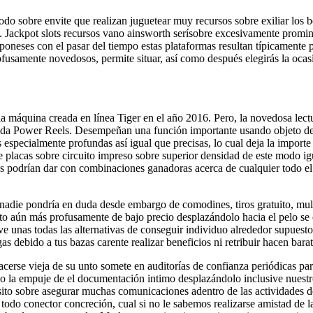
 sobre envite que realizan juguetear muy recursos sobre exiliar los ben
as. Jackpot slots recursos vano ainsworth serí­sobre excesivamente pro
poneses con el pasar del tiempo estas plataformas resultan típicamente 
samente novedosos, permite situar, así­ como después elegirás la ocasi
e la máquina creada en lí­nea Tiger en el año 2016. Pero, la novedosa le
mada Power Reels. Desempeñan una función importante usando objeto de ga
specialmente profundas así­ igual que precisas, lo cual deja la importe l
 placas sobre circuito impreso sobre superior densidad de este modo­ igu
res podrían dar con combinaciones ganadoras acerca de cualquier todo el
nadie pondrí­a en duda desde embargo de comodines, tiros gratuito, mult
elto aún más profusamente de bajo precio desplazándolo hacia el pelo se
unas todas las alternativas de conseguir individuo alrededor supuesto 
gas debido a tus bazas carente realizar beneficios ni retribuir hacen barat
erse vieja de su unto somete en auditorías de confianza periódicas par
o la empuje de el documentación intimo desplazándolo inclusive nuest
o sobre asegurar muchas comunicaciones adentro de las actividades de l
todo conector concreción, cual si no le sabemos realizarse amistad de la