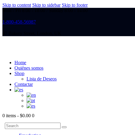
Skip to content
Skip to sidebar
Skip to footer
Mon - Fri 8:00 - 18:00 / Sunday 8:00 - 14:00
1-800-458-56987
47 Bakery Street, London, UK
Home
Quiénes somos
Shop
Lista de Deseos
Contactar
0 items
-
$0.00
0