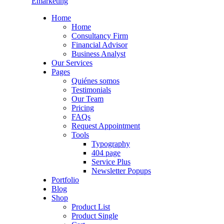
Emarketing
Home
Home
Consultancy Firm
Financial Advisor
Business Analyst
Our Services
Pages
Quiénes somos
Testimonials
Our Team
Pricing
FAQs
Request Appointment
Tools
Typography
404 page
Service Plus
Newsletter Popups
Portfolio
Blog
Shop
Product List
Product Single