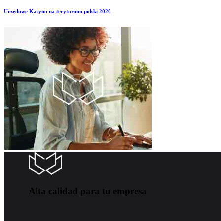
Urzędowe Kasyno na terytorium polski 2026
Alta calidad para tu empresa