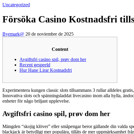
Uncategorized
Försöka Casino Kostnadsfri til
By
emark@
20 de noviembre de 2025
Content
Avgiftsfri casino spil, prøv dom her
Recent gespeeld
Hur Hane Lirar Kostnadsfri
Experimentera kungen classic slots tillsammans 3 rullar alldeles gratis, 
Innovativa slots och spänningsladdat livecasino inom alla hylla, ändoc
enheter för någo briljant upplevelse.
Avgiftsfri casino spil, prøv dom her
Mängden “skojig klöver” eller småpengar beror gällande din valda spela
blackjack är betydligt mer populära, tillåts de mer uppmärksamhet frå