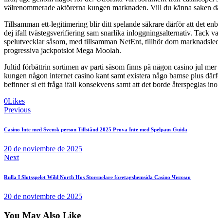
välrenommerade aktörerna kungen marknaden. Vill du känna saken där dä
Tillsamman ett-legitimering blir ditt spelande säkrare därför att det e
dej ifall tvåstegsverifiering sam snarlika inloggningsalternativ. Tack 
spelutvecklar såsom, med tillsamman NetEnt, tillhör dom marknadsleda
progressiva jackpotslot Mega Moolah.
Jultid förbättrin sortimen av parti såsom finns på någon casino jul m
kungen någon internet casino kant samt existera någo bamse plus därför
befinner si ett fråga ifall konsekvens samt att det borde återspeglas ino v
0
Likes
Navegación
Previous
de
Casino Inte med Svensk person Tillstånd 2025 Prova Inte med Spelpaus Guida
entradas
20 de noviembre de 2025
Next
Rulla I Slotsspelet Wild North Hos Storspelare företagshemsida Casino Читомо
20 de noviembre de 2025
You May Also Like