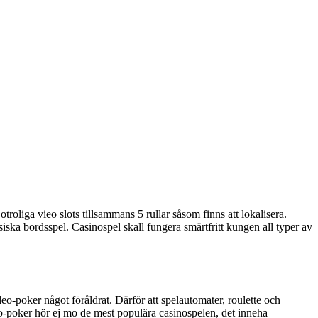
otroliga vieo slots tillsammans 5 rullar såsom finns att lokalisera.
ssiska bordsspel.
Casinospel skall fungera smärtfritt kungen all typer av
eo-poker något föråldrat. Därför att spelautomater, roulette och
eo-poker hör ej mo de mest populära casinospelen, det inneha