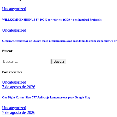
Uncategorized
WILLKOMMENSBONUS ?? 100% so weit wie �309 + one hundred Freispiele
Uncategorized
Oczekiwac zapoznaj sie ktorzy maja regulaminem oraz zasadami dostepnosci bonusow i p
Buscar
Buscar:
Post recientes
Uncategorized
7 de agosto de 2026
One Night Casino Slots 777 Aplikacje komputerowe przy Google Play
Uncategorized
7 de agosto de 2026