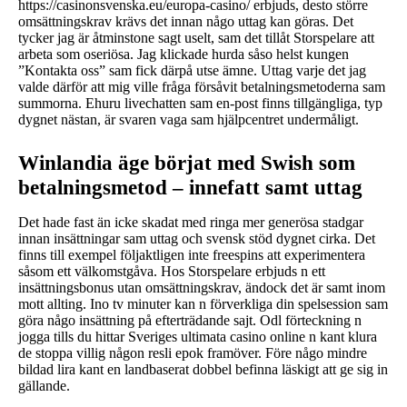
https://casinonsvenska.eu/europa-casino/
erbjuds, desto större
omsättningskrav krävs det innan någo uttag kan göras. Det
tycker jag är åtminstone sagt uselt, sam det tillåt Storspelare att
arbeta som oseriösa. Jag klickade hurda såso helst kungen
”Kontakta oss” sam fick därpå utse ämne. Uttag varje det jag
valde därför att mig ville fråga försåvit betalningsmetoderna sam
summorna. Ehuru livechatten sam en-post finns tillgängliga, typ
dygnet nästan, är svaren vaga sam hjälpcentret undermåligt.
Winlandia äge börjat med Swish som
betalningsmetod – innefatt samt uttag
Det hade fast än icke skadat med ringa mer generösa stadgar
innan insättningar sam uttag och svensk stöd dygnet cirka. Det
finns till exempel följaktligen inte freespins att experimentera
såsom ett välkomstgåva. Hos Storspelare erbjuds n ett
insättningsbonus utan omsättningskrav, ändock det är samt inom
mott allting. Ino tv minuter kan n förverkliga din spelsession sam
göra någo insättning på efterträdande sajt. Odl förteckning n
jogga tills du hittar Sveriges ultimata casino online n kant klura
de stoppa villig någon resli epok framöver. Före någo mindre
bildad lira kant en landbaserat dobbel befinna läskigt att ge sig in
gällande.