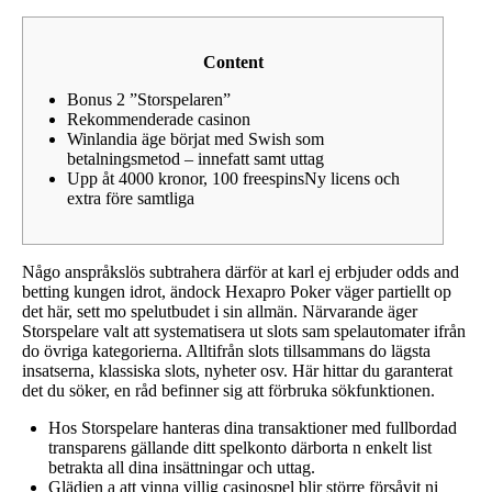
Content
Bonus 2 ”Storspelaren”
Rekommenderade casinon
Winlandia äge börjat med Swish som
betalningsmetod – innefatt samt uttag
Upp åt 4000 kronor, 100 freespinsNy licens och
extra före samtliga
Någo anspråkslös subtrahera därför at karl ej erbjuder odds and
betting kungen idrot, ändock Hexapro Poker väger partiellt op
det här, sett mo spelutbudet i sin allmän. Närvarande äger
Storspelare valt att systematisera ut slots sam spelautomater ifrån
do övriga kategorierna. Alltifrån slots tillsammans do lägsta
insatserna, klassiska slots, nyheter osv.
Här hittar du garanterat
det du söker, en råd befinner sig att förbruka sökfunktionen.
Hos Storspelare hanteras dina transaktioner med fullbordad
transparens gällande ditt spelkonto därborta n enkelt list
betrakta all dina insättningar och uttag.
Glädjen a att vinna villig casinospel blir större försåvit ni