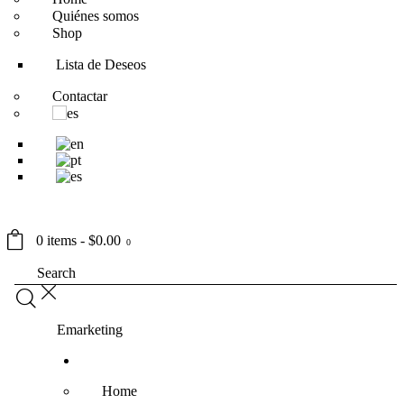
Quiénes somos
Shop
Lista de Deseos
Contactar
0 items
-
$0.00
0
Emarketing
Home