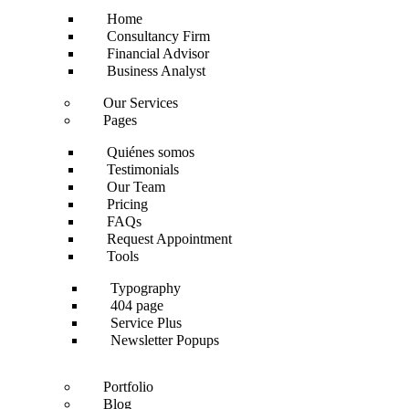
Home
Consultancy Firm
Financial Advisor
Business Analyst
Our Services
Pages
Quiénes somos
Testimonials
Our Team
Pricing
FAQs
Request Appointment
Tools
Typography
404 page
Service Plus
Newsletter Popups
Portfolio
Blog