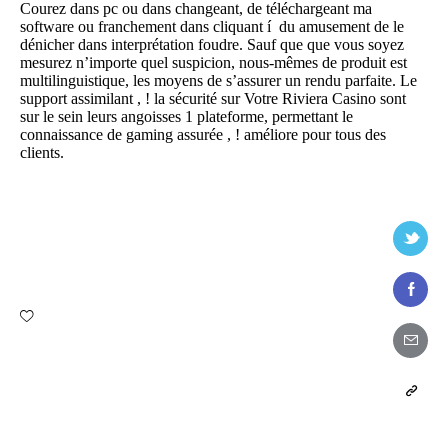
Courez dans pc ou dans changeant, de téléchargeant ma
software ou franchement dans cliquant í du amusement de le
dénicher dans interprétation foudre. Sauf que que vous soyez
mesurez n’importe quel suspicion, nous-mêmes de produit est
multilinguistique, les moyens de s’assurer un rendu parfaite. Le
support assimilant , ! la sécurité sur Votre Riviera Casino sont
sur le sein leurs angoisses 1 plateforme, permettant le
connaissance de gaming assurée , ! améliore pour tous des
clients.