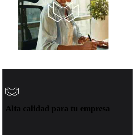
Alta calidad para tu empresa