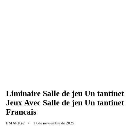
UNCATEGORIZED
Liminaire Salle de jeu Un tantinet
Jeux Avec Salle de jeu Un tantinet
Francais
EMARK@
17 de noviembre de 2025