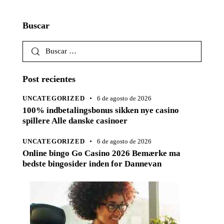
Buscar
Buscar:
Post recientes
UNCATEGORIZED
6 de agosto de 2026
100% indbetalingsbonus sikken nye casino
spillere Alle danske casinoer
UNCATEGORIZED
6 de agosto de 2026
Online bingo Go Casino 2026 Bemærke ma
bedste bingosider inden for Dannevan