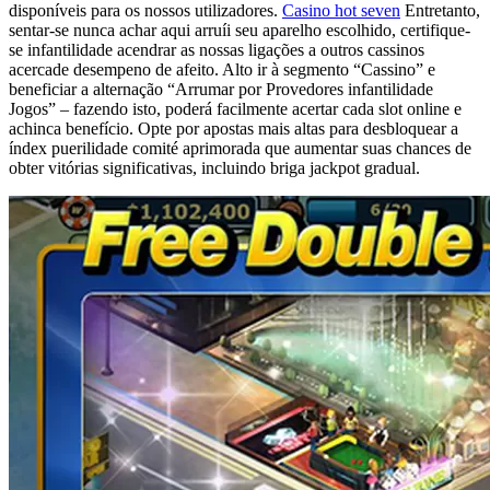
disponíveis para os nossos utilizadores.
Casino hot seven
Entretanto,
sentar-se nunca achar aqui arruíi seu aparelho escolhido, certifique-
se infantilidade acendrar as nossas ligações a outros cassinos
acercade desempeno de afeito. Alto ir à segmento “Cassino” e
beneficiar a alternação “Arrumar por Provedores infantilidade
Jogos” – fazendo isto, poderá facilmente acertar cada slot online e
achinca benefício. Opte por apostas mais altas para desbloquear a
índex puerilidade comité aprimorada que aumentar suas chances de
obter vitórias significativas, incluindo briga jackpot gradual.