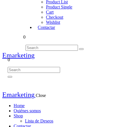
Product List
Product Single
Cart
Checkout
Wishlist
Contactar
0
Emarketing
0
Emarketing
Close
Home
Quiénes somos
Shop
Lista de Deseos
Contactar