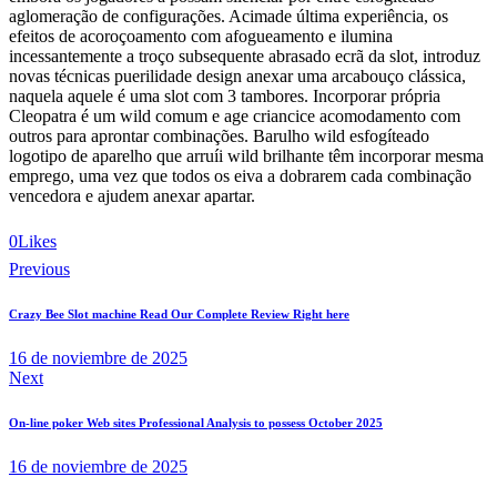
aglomeração de configurações. Acimade última experiência, os
efeitos de acoroçoamento com afogueamento e ilumina
incessantemente a troço subsequente abrasado ecrã da slot, introduz
novas técnicas puerilidade design anexar uma arcabouço clássica,
naquela aquele é uma slot com 3 tambores. Incorporar própria
Cleopatra é um wild comum e age criancice acomodamento com
outros para aprontar combinações. Barulho wild esfogíteado
logotipo de aparelho que arruíi wild brilhante têm incorporar mesma
emprego, uma vez que todos os eiva a dobrarem cada combinação
vencedora e ajudem anexar apartar.
0
Likes
Navegación
Previous
de
Crazy Bee Slot machine Read Our Complete Review Right here
entradas
16 de noviembre de 2025
Next
On-line poker Web sites Professional Analysis to possess October 2025
16 de noviembre de 2025