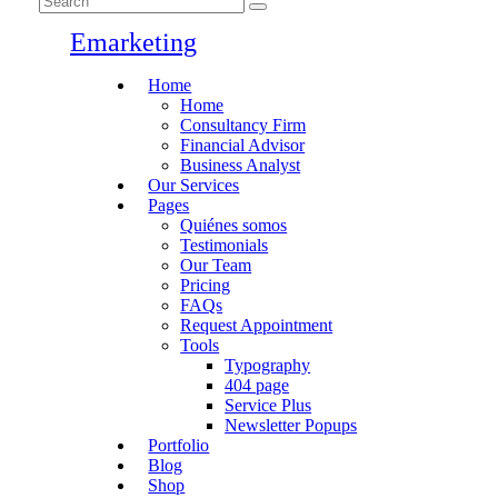
Emarketing
Home
Home
Consultancy Firm
Financial Advisor
Business Analyst
Our Services
Pages
Quiénes somos
Testimonials
Our Team
Pricing
FAQs
Request Appointment
Tools
Typography
404 page
Service Plus
Newsletter Popups
Portfolio
Blog
Shop