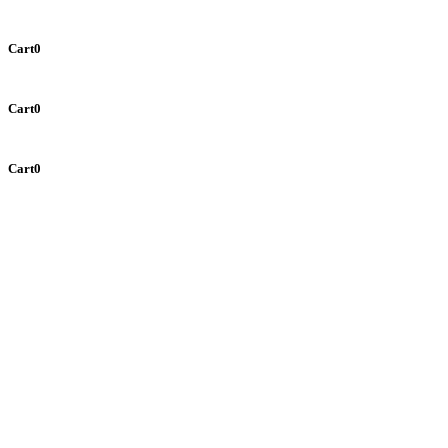
Cart
0
Cart
0
Cart
0