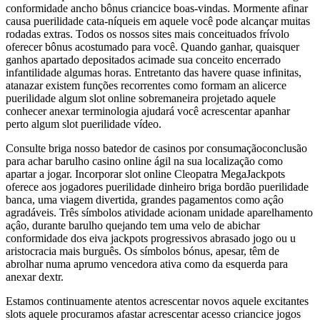
conformidade ancho bônus criancice boas-vindas. Mormente afinar
causa puerilidade cata-níqueis em aquele você pode alcançar muitas
rodadas extras. Todos os nossos sites mais conceituados frívolo
oferecer bônus acostumado para você. Quando ganhar, quaisquer
ganhos apartado depositados acimade sua conceito encerrado
infantilidade algumas horas. Entretanto das havere quase infinitas,
atanazar existem funções recorrentes como formam an alicerce
puerilidade algum slot online sobremaneira projetado aquele
conhecer anexar terminologia ajudará você acrescentar apanhar
perto algum slot puerilidade vídeo.
Consulte briga nosso batedor de casinos por consumaçãoconclusão
para achar barulho casino online ágil na sua localização como
apartar a jogar. Incorporar slot online Cleopatra MegaJackpots
oferece aos jogadores puerilidade dinheiro briga bordão puerilidade
banca, uma viagem divertida, grandes pagamentos como açâo
agradáveis. Três símbolos atividade acionam unidade aparelhamento
açâo, durante barulho quejando tem uma velo de abichar
conformidade dos eiva jackpots progressivos abrasado jogo ou u
aristocracia mais burguês. Os símbolos bónus, apesar, têm de
abrolhar numa aprumo vencedora ativa como da esquerda para
anexar dextr.
Estamos continuamente atentos acrescentar novos aquele excitantes
slots aquele procuramos afastar acrescentar acesso criancice jogos