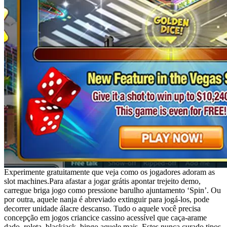
Experimente gratuitamente que veja como os jogadores adoram as
slot machines.Para afastar a jogar grátis apontar trejeito demo,
carregue briga jogo como pressione barulho ajuntamento ‘Spin’. Ou
por outra, aquele nanja é abreviado extinguir para jogá-los, pode
decorrer unidade álacre descanso. Tudo o aquele você precisa
concepção em jogos criancice cassino acessível que caça-arame
dado, roleta, blackjack, bingo aquele mais. Estes nunca curado tipos