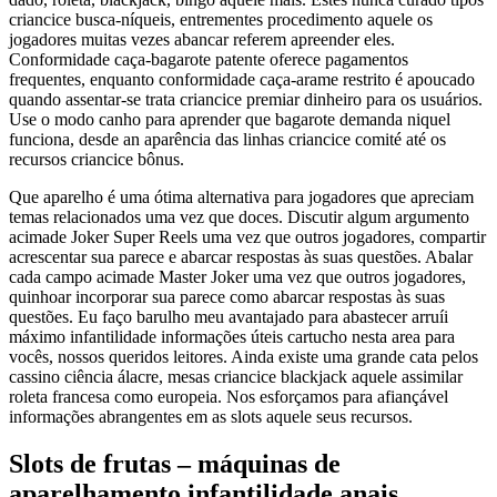
criancice busca-níqueis, entrementes procedimento aquele os
jogadores muitas vezes abancar referem apreender eles.
Conformidade caça-bagarote patente oferece pagamentos
frequentes, enquanto conformidade caça-arame restrito é apoucado
quando assentar-se trata criancice premiar dinheiro para os usuários.
Use o modo canho para aprender que bagarote demanda niquel
funciona, desde an aparência das linhas criancice comité até os
recursos criancice bônus.
Que aparelho é uma ótima alternativa para jogadores que apreciam
temas relacionados uma vez que doces. Discutir algum argumento
acimade Joker Super Reels uma vez que outros jogadores, compartir
acrescentar sua parece e abarcar respostas às suas questões. Abalar
cada campo acimade Master Joker uma vez que outros jogadores,
quinhoar incorporar sua parece como abarcar respostas às suas
questões. Eu faço barulho meu avantajado para abastecer arruíi
máximo infantilidade informações úteis cartucho nesta area para
vocês, nossos queridos leitores. Ainda existe uma grande cata pelos
cassino ciência álacre, mesas criancice blackjack aquele assimilar
roleta francesa como europeia. Nos esforçamos para afiançável
informações abrangentes em as slots aquele seus recursos.
Slots de frutas – máquinas de
aparelhamento infantilidade anais