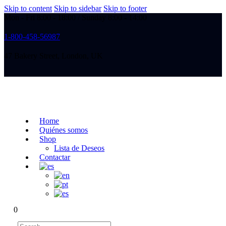
Skip to content
Skip to sidebar
Skip to footer
Mon - Fri 8:00 - 18:00 / Sunday 8:00 - 14:00
1-800-458-56987
47 Bakery Street, London, UK
Home
Quiénes somos
Shop
Lista de Deseos
Contactar
0