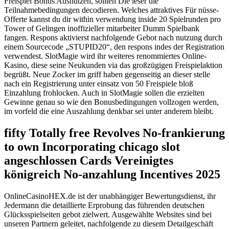
Freispiel Bonus Ausnutzen, sollten Die leser die
Teilnahmebedingungen decodieren. Welches attraktives Für nüsse-
Offerte kannst du dir within verwendung inside 20 Spielrunden pro
Tower of Gelingen inoffizieller mitarbeiter Dumm Spielbank
fangen. Respons aktivierst nachfolgende Gebot nach nutzung durch
einem Sourcecode „STUPID20“, den respons indes der Registration
verwendest. SlotMagie wird ihr weiteres renommiertes Online-
Kasino, diese seine Neukunden via das großzügigen Freispielaktion
begrüßt. Neue Zocker im griff haben gegenseitig an dieser stelle
nach ein Registrierung unter einsatz von 50 Freispiele bloß
Einzahlung frohlocken. Auch in SlotMagie sollen die erzielten
Gewinne genau so wie den Bonusbedingungen vollzogen werden,
im vorfeld die eine Auszahlung denkbar sei unter anderem bleibt.
fifty Totally free Revolves No-frankierung
to own Incorporating chicago slot
angeschlossen Cards Vereinigtes
königreich No-anzahlung Incentives 2025
OnlineCasinoHEX.de ist der unabhängiger Bewertungsdienst, ihr
Jedermann die detaillierte Erprobung das führenden deutschen
Glücksspielseiten gebot zielwert. Ausgewählte Websites sind bei
unseren Partnern geleitet, nachfolgende zu diesem Detailgeschäft