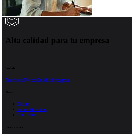
Alta calidad para tu empresa
Socials
Facebook
Twitter
Dribble
Instagram
Menu
Home
Sobre Nosotros
Contactar
Escríbenos a :