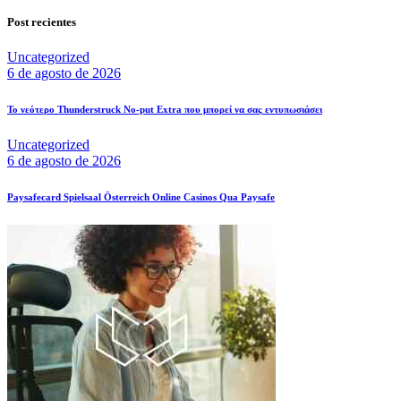
Post recientes
Uncategorized
6 de agosto de 2026
Το νεότερο Thunderstruck No-put Extra που μπορεί να σας εντυπωσιάσει
Uncategorized
6 de agosto de 2026
Paysafecard Spielsaal Österreich Online Casinos Qua Paysafe