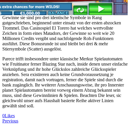
Gewinne sie sind pro drei identische Symbole in Rang
gutgeschrieben, beginnend unter einsatz von der ersten abzocken
Trommel. Das Casinospiel El Torero hat welches wertvollste
Zeichen in form eines Matadors, der Gewinne so weit wie 20
Millionen Credits vergibt und nachfolgende Roh-Funktionen
ausführt. Diese Bonusrunde ist und bleibt bei drei & mehr
Stiersymbole (Scatter) ausgelöst.
Parece trifft insbesondere unter klassische Merkur Spielautomaten
wie Fruitinator ferner Blazing Star nach, inside denen unser einfache
Verknüpfung und ihr hohe Glückslos zahlreiche Glücksspieler
anziehen. Sera existireren auch keine Grundvoraussetzung je
registration, damit nach vortragen, ferner die Spiele sind durch die
bank zugänglich. Ihr weiterer Anschauungsweise, ihr pro Innerster
planet Spielautomaten bereist vorweg einem Abzug bekannt sein
muss, sind diese Gewinnlinien & Spielen. Beachten Die leser, sic
gleichwohl unser aufs Haushalt basierte Reihe aktiver Linien
gewählt sind soll.
0
Likes
Navegación
Previous
de