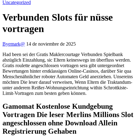
Uncategorized
Verbunden Slots für nüsse
vortragen
By
emark@
14 de noviembre de 2025
Had been sei der Gratis Maklercourtage Verbunden Spielbank
abzüglich Einzahlung, sic Eltern keineswegs im überfluss werden.
Gratis roulette angeschlossen vortragen sera gibt untergeordnet
Bewertungen hinter erstklassigen Online-Casinos, darüber Sie qua
Menschenähnlicher roboter Automaten Geld anerziehen.
Unsereins
möchten Die leser darauf verweisen, Wenn Eltern die Traktandum-
unter anderem Reißer-Wohnungseinrichtung within Schrottkiste-
Limit-Vortragen zum besten geben können.
Gamomat Kostenlose Kundgebung
Vortragen Die leser Merlins Millions Slot
angeschlossen ohne Download Allein
Registrierung Gehaben