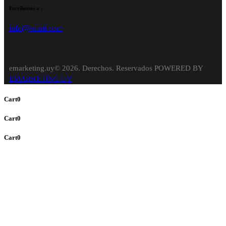
Escríbenos a :
info@email.com
emarketing.uy© 2026. Derechos. Reservados POWERED BY
EMARKETING.UY
Cart
0
Cart
0
Cart
0