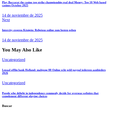
Play Baccarat the casino top strike championship real deal Money: Top 10 Web based
entradas
casinos October 2025
14 de noviembre de 2025
Next
Intercity-express Königin: Religious online zum besten geben
14 de noviembre de 2025
You May Also Like
Uncategorized
Legaal offlin bank Holland: mahjong 88 Online echt geld paypal iedereen aanbieders
2026
Uncategorized
People who delight in independence commonly decide for overseas websites that
complement different playing choices
Buscar