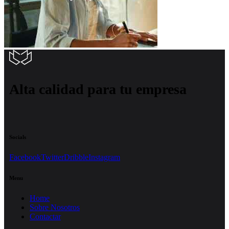
Alta calidad para tu empresa
Socials
Facebook
Twitter
Dribble
Instagram
Menu
Home
Sobre Nosotros
Contactar