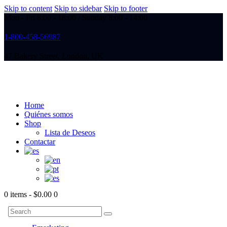
Skip to content
Skip to sidebar
Skip to footer
Mon - Fri 8:00 - 18:00 / Sunday 8:00 - 14:00
1-800-458-56987
47 Bakery Street, London, UK
Home
Quiénes somos
Shop
Lista de Deseos
Contactar
0 items
-
$0.00
0